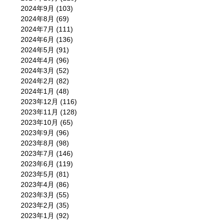
2024年9月
(103)
2024年8月
(69)
2024年7月
(111)
2024年6月
(136)
2024年5月
(91)
2024年4月
(96)
2024年3月
(52)
2024年2月
(82)
2024年1月
(48)
2023年12月
(116)
2023年11月
(128)
2023年10月
(65)
2023年9月
(96)
2023年8月
(98)
2023年7月
(146)
2023年6月
(119)
2023年5月
(81)
2023年4月
(86)
2023年3月
(55)
2023年2月
(35)
2023年1月
(92)