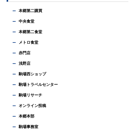
本郷第二購買
中央食堂
本郷第二食堂
メトロ食堂
赤門店
浅野店
駒場西ショップ
駒場トラベルセンター
駒場リサーチ
オンライン投稿
本郷本部
駒場事務室