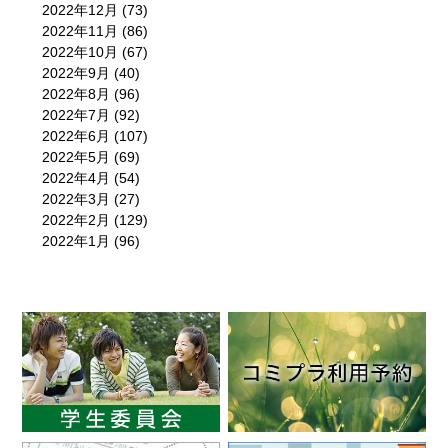
2022年12月
(73)
2022年11月
(86)
2022年10月
(67)
2022年9月
(40)
2022年8月
(96)
2022年7月
(92)
2022年6月
(107)
2022年5月
(69)
2022年4月
(54)
2022年3月
(27)
2022年2月
(129)
2022年1月
(96)