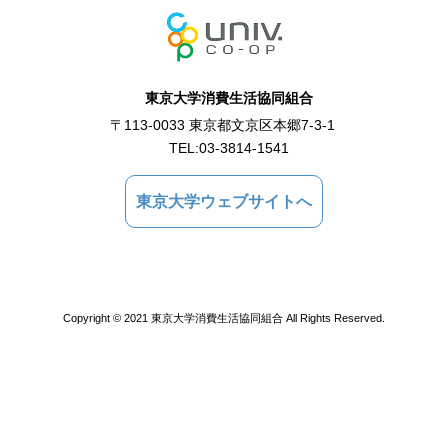
東京大学消費生活協同組合
〒113-0033 東京都文京区本郷7-3-1
TEL:
03-3814-1541
東京大学ウェブサイトへ
Copyright © 2021 東京大学消費生活協同組合 All Rights Reserved.