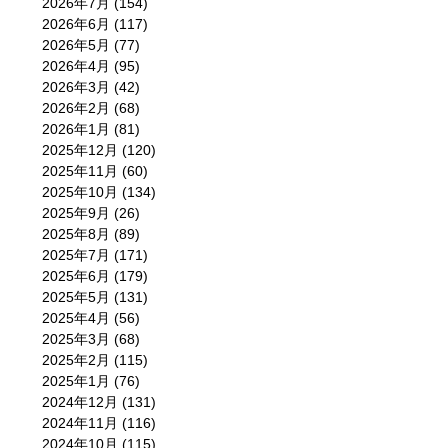
2026年7月
(154)
2026年6月
(117)
2026年5月
(77)
2026年4月
(95)
2026年3月
(42)
2026年2月
(68)
2026年1月
(81)
2025年12月
(120)
2025年11月
(60)
2025年10月
(134)
2025年9月
(26)
2025年8月
(89)
2025年7月
(171)
2025年6月
(179)
2025年5月
(131)
2025年4月
(56)
2025年3月
(68)
2025年2月
(115)
2025年1月
(76)
2024年12月
(131)
2024年11月
(116)
2024年10月
(115)