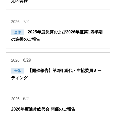
定の皆様
7/2
2026
2025年度決算および2026年度第1四半期
全体
の進捗のご報告
6/29
2026
【開催報告】第2回 総代・生協委員ミー
全体
ティング
6/2
2026
2026年度通常総代会 開催のご報告