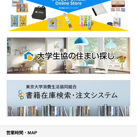
営業時間・MAP