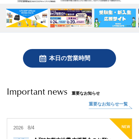
本日の営業時間
Important news
重要なお知らせ
重要なお知らせ一覧
8/4
2026