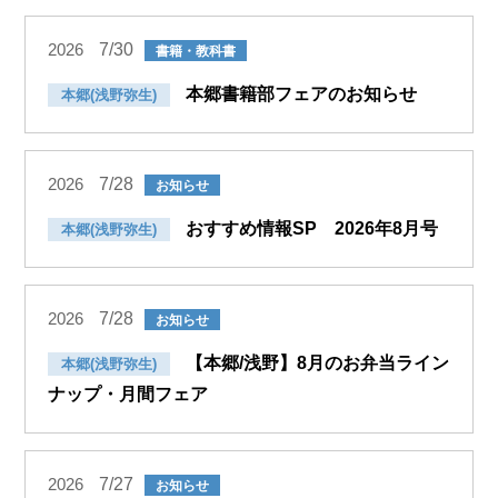
7/30
2026
書籍・教科書
本郷書籍部フェアのお知らせ
本郷(浅野弥生)
7/28
2026
お知らせ
おすすめ情報SP 2026年8月号
本郷(浅野弥生)
7/28
2026
お知らせ
【本郷/浅野】8月のお弁当ライン
本郷(浅野弥生)
ナップ・月間フェア
7/27
2026
お知らせ