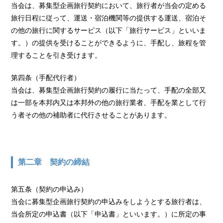
当会は、募集型企画旅行契約において、旅行者が当会の定める
旅行日程に従って、運送・宿泊機関等の提供する運送、宿泊そ
の他の旅行に関するサービス（以下「旅行サービス」といいま
す。）の提供を受けることができるように、手配し、旅程を管
理することを引き受けます。
第四条（手配代行者）
当会は、募集型企画旅行契約の履行に当たって、手配の全部又
は一部を本邦内又は本邦外の他の旅行業者、手配を業として行
う者その他の補助者に代行させることがあります。
第二章 契約の締結
第五条（契約の申込み）
当会に募集型企画旅行契約の申込みをしようとする旅行者は、
当会所定の申込書（以下「申込書」といいます。）に所定の事