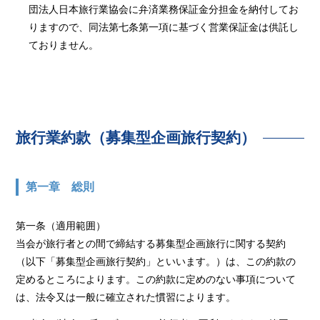
団法人日本旅行業協会に弁済業務保証金分担金を納付してお
りますので、同法第七条第一項に基づく営業保証金は供託し
ておりません。
旅行業約款（募集型企画旅行契約）
第一章 総則
第一条（適用範囲）
当会が旅行者との間で締結する募集型企画旅行に関する契約
（以下「募集型企画旅行契約」といいます。）は、この約款の
定めるところによります。この約款に定めのない事項について
は、法令又は一般に確立された慣習によります。