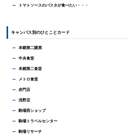
トマトソースのパスタが食べたい・・・
キャンパス別のひとことカード
本郷第二購買
中央食堂
本郷第二食堂
メトロ食堂
赤門店
浅野店
駒場西ショップ
駒場トラベルセンター
駒場リサーチ