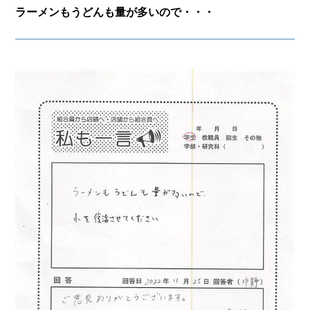
ラーメンもうどんも量が多いので・・・