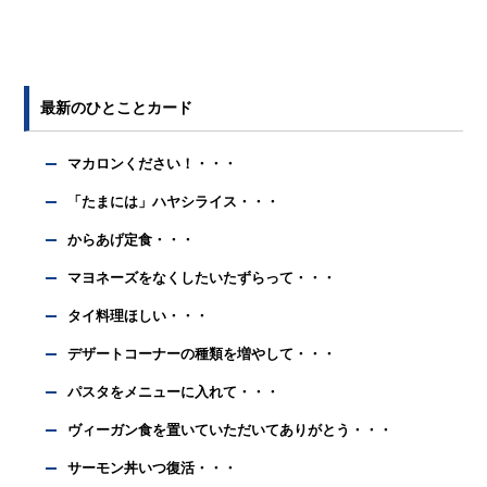
最新のひとことカード
マカロンください！・・・
「たまには」ハヤシライス・・・
からあげ定食・・・
マヨネーズをなくしたいたずらって・・・
タイ料理ほしい・・・
デザートコーナーの種類を増やして・・・
パスタをメニューに入れて・・・
ヴィーガン食を置いていただいてありがとう・・・
サーモン丼いつ復活・・・