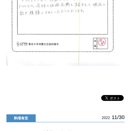
11/30
2022
駒場食堂