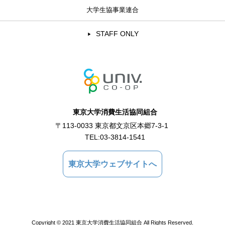
大学生協事業連合
STAFF ONLY
東京大学消費生活協同組合
〒113-0033 東京都文京区本郷7-3-1
TEL:
03-3814-1541
東京大学ウェブサイトへ
Copyright © 2021 東京大学消費生活協同組合 All Rights Reserved.