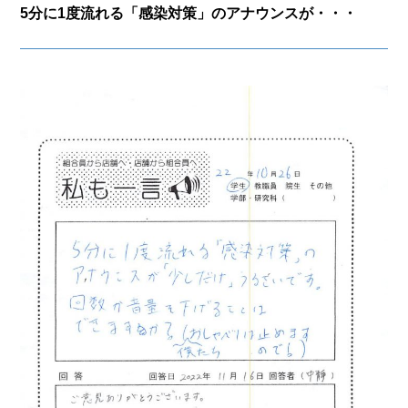
5分に1度流れる「感染対策」のアナウンスが・・・