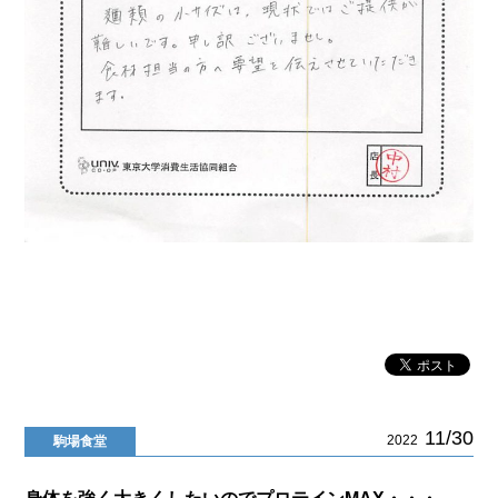
11/30
2022
駒場食堂