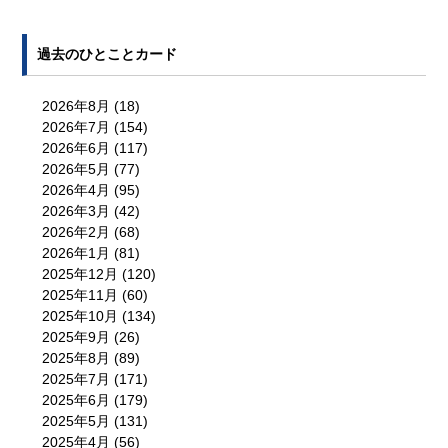
過去のひとことカード
2026年8月
(18)
2026年7月
(154)
2026年6月
(117)
2026年5月
(77)
2026年4月
(95)
2026年3月
(42)
2026年2月
(68)
2026年1月
(81)
2025年12月
(120)
2025年11月
(60)
2025年10月
(134)
2025年9月
(26)
2025年8月
(89)
2025年7月
(171)
2025年6月
(179)
2025年5月
(131)
2025年4月
(56)