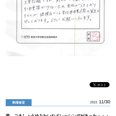
11/30
2022
駒場食堂
昔、ごましょうゆみたいなドレッシングがあった・・・