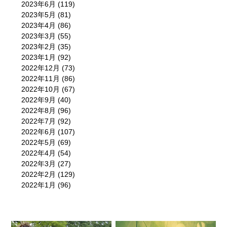
2023年6月
(119)
2023年5月
(81)
2023年4月
(86)
2023年3月
(55)
2023年2月
(35)
2023年1月
(92)
2022年12月
(73)
2022年11月
(86)
2022年10月
(67)
2022年9月
(40)
2022年8月
(96)
2022年7月
(92)
2022年6月
(107)
2022年5月
(69)
2022年4月
(54)
2022年3月
(27)
2022年2月
(129)
2022年1月
(96)