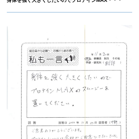
身体を強く大きくしたいのでプロテインMAX・・・