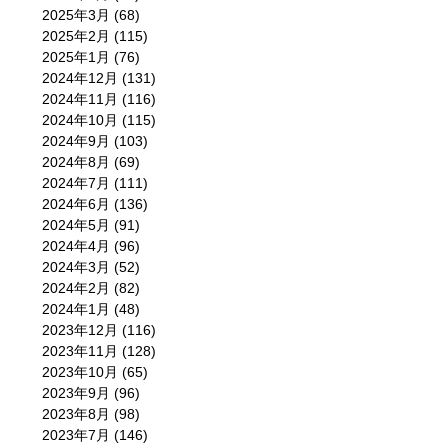
2025年3月
(68)
2025年2月
(115)
2025年1月
(76)
2024年12月
(131)
2024年11月
(116)
2024年10月
(115)
2024年9月
(103)
2024年8月
(69)
2024年7月
(111)
2024年6月
(136)
2024年5月
(91)
2024年4月
(96)
2024年3月
(52)
2024年2月
(82)
2024年1月
(48)
2023年12月
(116)
2023年11月
(128)
2023年10月
(65)
2023年9月
(96)
2023年8月
(98)
2023年7月
(146)