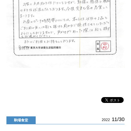
11/30
2022
駒場食堂