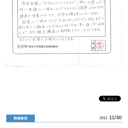
11/30
2022
駒場食堂