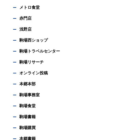
メトロ食堂
赤門店
浅野店
駒場西ショップ
駒場トラベルセンター
駒場リサーチ
オンライン投稿
本郷本部
駒場事務室
駒場食堂
駒場書籍
駒場購買
本郷書籍