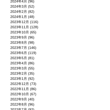
2024年4月
(96)
2024年3月
(52)
2024年2月
(82)
2024年1月
(48)
2023年12月
(116)
2023年11月
(128)
2023年10月
(65)
2023年9月
(96)
2023年8月
(98)
2023年7月
(146)
2023年6月
(119)
2023年5月
(81)
2023年4月
(86)
2023年3月
(55)
2023年2月
(35)
2023年1月
(92)
2022年12月
(73)
2022年11月
(86)
2022年10月
(67)
2022年9月
(40)
2022年8月
(96)
2022年7月
(92)