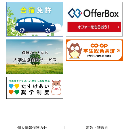
個人情報保護方針
定款・諸規則