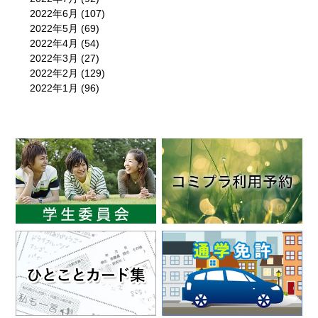
2022年6月
(107)
2022年5月
(69)
2022年4月
(54)
2022年3月
(27)
2022年2月
(129)
2022年1月
(96)