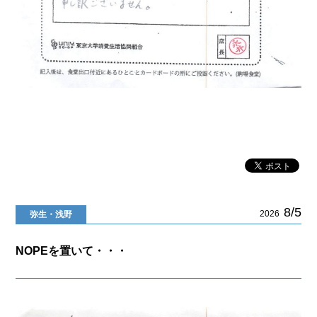
8/5
2026
弥生・浅野
NOPEを置いて・・・