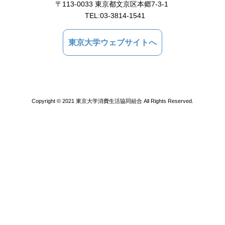
〒113-0033 東京都文京区本郷7-3-1
TEL:
03-3814-1541
東京大学ウェブサイトへ
Copyright © 2021 東京大学消費生活協同組合 All Rights Reserved.