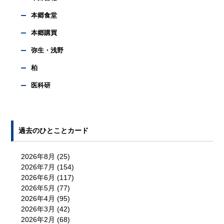
本郷食堂
本郷購買
弥生・浅野
柏
医科研
過去のひとことカード
2026年8月
(25)
2026年7月
(154)
2026年6月
(117)
2026年5月
(77)
2026年4月
(95)
2026年3月
(42)
2026年2月
(68)