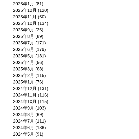
2026年1月
(81)
2025年12月
(120)
2025年11月
(60)
2025年10月
(134)
2025年9月
(26)
2025年8月
(89)
2025年7月
(171)
2025年6月
(179)
2025年5月
(131)
2025年4月
(56)
2025年3月
(68)
2025年2月
(115)
2025年1月
(76)
2024年12月
(131)
2024年11月
(116)
2024年10月
(115)
2024年9月
(103)
2024年8月
(69)
2024年7月
(111)
2024年6月
(136)
2024年5月
(91)