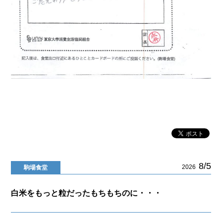
8/5
2026
駒場食堂
白米をもっと粒だったもちもちのに・・・