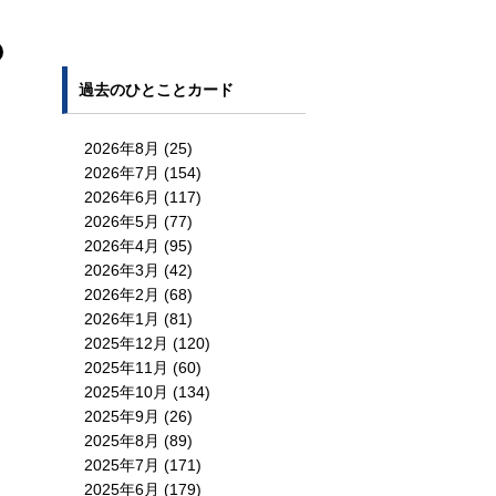
過去のひとことカード
2026年8月
(25)
2026年7月
(154)
2026年6月
(117)
2026年5月
(77)
2026年4月
(95)
2026年3月
(42)
2026年2月
(68)
2026年1月
(81)
2025年12月
(120)
2025年11月
(60)
2025年10月
(134)
2025年9月
(26)
2025年8月
(89)
2025年7月
(171)
2025年6月
(179)