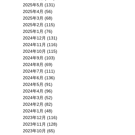
2025年5月
(131)
2025年4月
(56)
2025年3月
(68)
2025年2月
(115)
2025年1月
(76)
2024年12月
(131)
2024年11月
(116)
2024年10月
(115)
2024年9月
(103)
2024年8月
(69)
2024年7月
(111)
2024年6月
(136)
2024年5月
(91)
2024年4月
(96)
2024年3月
(52)
2024年2月
(82)
2024年1月
(48)
2023年12月
(116)
2023年11月
(128)
2023年10月
(65)