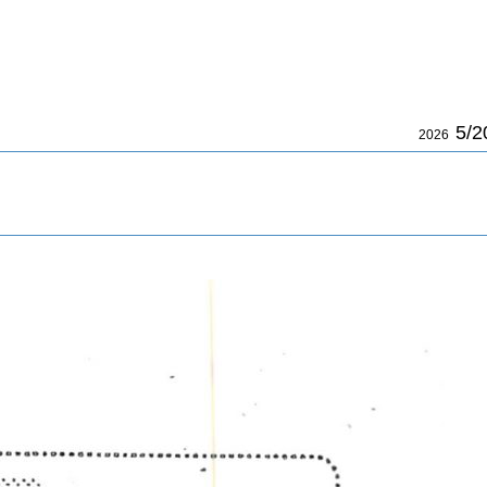
5/2
2026