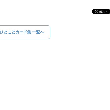
ひとことカード集 一覧へ