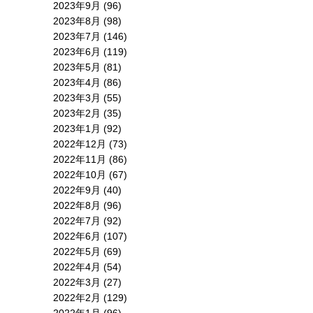
2023年9月
(96)
2023年8月
(98)
2023年7月
(146)
2023年6月
(119)
2023年5月
(81)
2023年4月
(86)
2023年3月
(55)
2023年2月
(35)
2023年1月
(92)
2022年12月
(73)
2022年11月
(86)
2022年10月
(67)
2022年9月
(40)
2022年8月
(96)
2022年7月
(92)
2022年6月
(107)
2022年5月
(69)
2022年4月
(54)
2022年3月
(27)
2022年2月
(129)