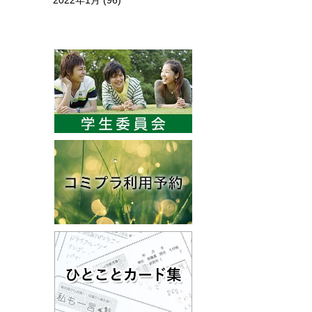
2022年1月
(96)