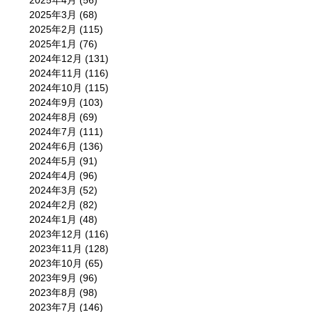
2025年4月
(56)
2025年3月
(68)
2025年2月
(115)
2025年1月
(76)
2024年12月
(131)
2024年11月
(116)
2024年10月
(115)
2024年9月
(103)
2024年8月
(69)
2024年7月
(111)
2024年6月
(136)
2024年5月
(91)
2024年4月
(96)
2024年3月
(52)
2024年2月
(82)
2024年1月
(48)
2023年12月
(116)
2023年11月
(128)
2023年10月
(65)
2023年9月
(96)
2023年8月
(98)
2023年7月
(146)