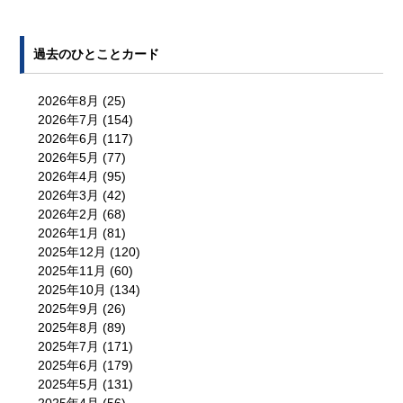
過去のひとことカード
2026年8月
(25)
2026年7月
(154)
2026年6月
(117)
2026年5月
(77)
2026年4月
(95)
2026年3月
(42)
2026年2月
(68)
2026年1月
(81)
2025年12月
(120)
2025年11月
(60)
2025年10月
(134)
2025年9月
(26)
2025年8月
(89)
2025年7月
(171)
2025年6月
(179)
2025年5月
(131)