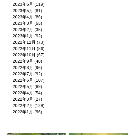
2023年6月
(119)
2023年5月
(81)
2023年4月
(86)
2023年3月
(55)
2023年2月
(35)
2023年1月
(92)
2022年12月
(73)
2022年11月
(86)
2022年10月
(67)
2022年9月
(40)
2022年8月
(96)
2022年7月
(92)
2022年6月
(107)
2022年5月
(69)
2022年4月
(54)
2022年3月
(27)
2022年2月
(129)
2022年1月
(96)