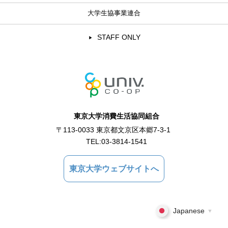
大学生協事業連合
STAFF ONLY
東京大学消費生活協同組合
〒113-0033 東京都文京区本郷7-3-1
TEL:
03-3814-1541
東京大学ウェブサイトへ
Japanese
▼
Copyright © 2021 東京大学消費生活協同組合 All Rights Reserved.