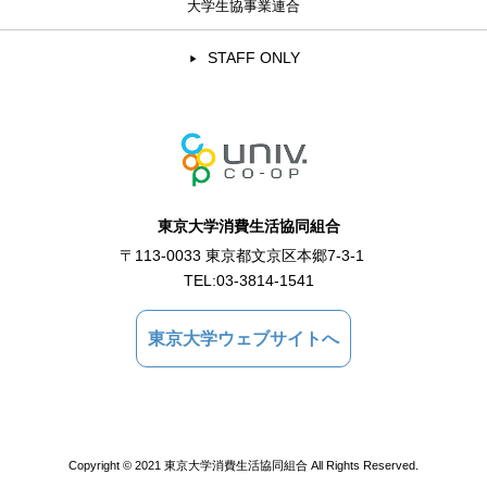
大学生協事業連合
STAFF ONLY
東京大学消費生活協同組合
〒113-0033 東京都文京区本郷7-3-1
TEL:
03-3814-1541
東京大学ウェブサイトへ
Copyright © 2021 東京大学消費生活協同組合 All Rights Reserved.