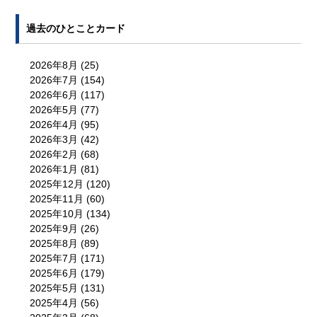
過去のひとことカード
2026年8月
(25)
2026年7月
(154)
2026年6月
(117)
2026年5月
(77)
2026年4月
(95)
2026年3月
(42)
2026年2月
(68)
2026年1月
(81)
2025年12月
(120)
2025年11月
(60)
2025年10月
(134)
2025年9月
(26)
2025年8月
(89)
2025年7月
(171)
2025年6月
(179)
2025年5月
(131)
2025年4月
(56)