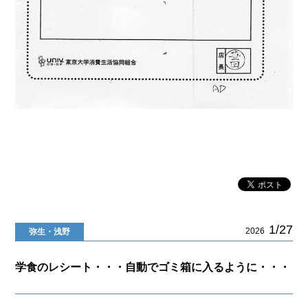
1/27
2026
弥生・浅野
学食のレシート・・・自動でゴミ箱に入るように・・・