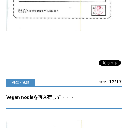
12/17
2025
弥生・浅野
Vegan nodleを再入荷して・・・