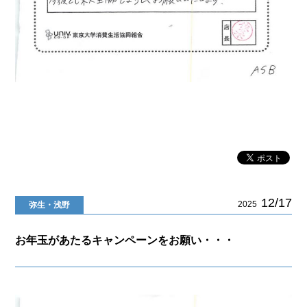
12/17
2025
弥生・浅野
お年玉があたるキャンペーンをお願い・・・