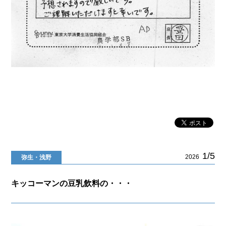
1/5
2026
弥生・浅野
キッコーマンの豆乳飲料の・・・