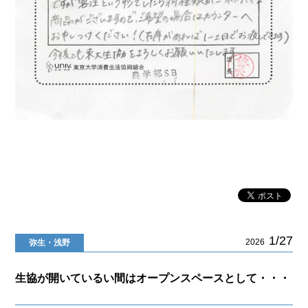
1/27
2026
弥生・浅野
生協が開いているい間はオープンスペースとして・・・