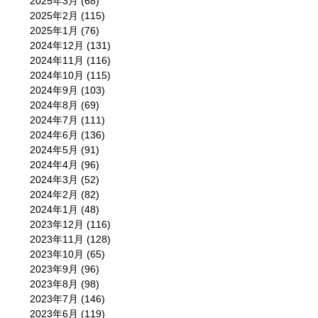
2025年3月
(68)
2025年2月
(115)
2025年1月
(76)
2024年12月
(131)
2024年11月
(116)
2024年10月
(115)
2024年9月
(103)
2024年8月
(69)
2024年7月
(111)
2024年6月
(136)
2024年5月
(91)
2024年4月
(96)
2024年3月
(52)
2024年2月
(82)
2024年1月
(48)
2023年12月
(116)
2023年11月
(128)
2023年10月
(65)
2023年9月
(96)
2023年8月
(98)
2023年7月
(146)
2023年6月
(119)