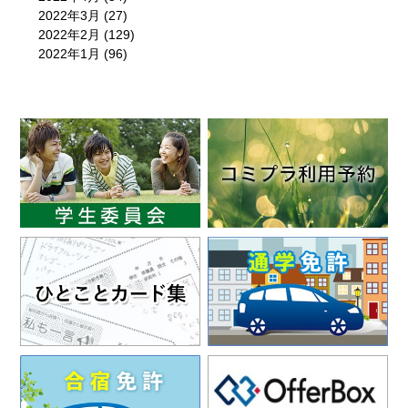
2022年3月
(27)
2022年2月
(129)
2022年1月
(96)