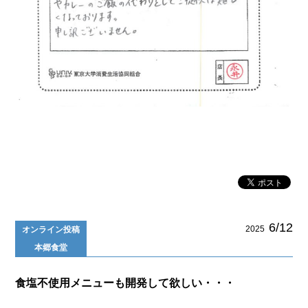
6/12
2025
オンライン投稿
本郷食堂
食塩不使用メニューも開発して欲しい・・・