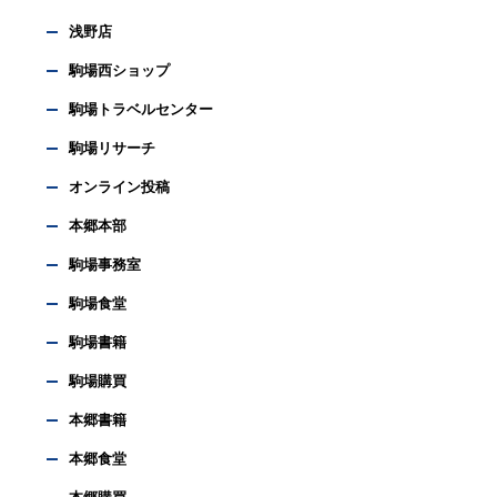
浅野店
駒場西ショップ
駒場トラベルセンター
駒場リサーチ
オンライン投稿
本郷本部
駒場事務室
駒場食堂
駒場書籍
駒場購買
本郷書籍
本郷食堂