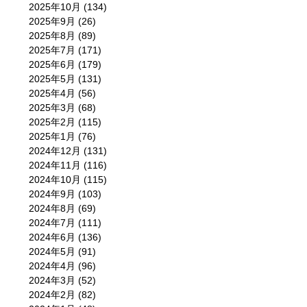
2025年10月
(134)
2025年9月
(26)
2025年8月
(89)
2025年7月
(171)
2025年6月
(179)
2025年5月
(131)
2025年4月
(56)
2025年3月
(68)
2025年2月
(115)
2025年1月
(76)
2024年12月
(131)
2024年11月
(116)
2024年10月
(115)
2024年9月
(103)
2024年8月
(69)
2024年7月
(111)
2024年6月
(136)
2024年5月
(91)
2024年4月
(96)
2024年3月
(52)
2024年2月
(82)