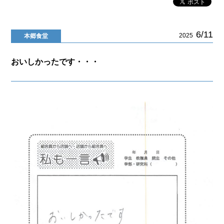
6/11
2025
本郷食堂
おいしかったです・・・