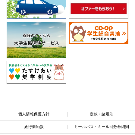
個人情報保護方針
定款・諸規則
旅行業約款
ミールパス・ミール回数券細則