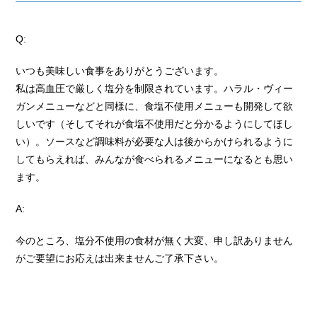
Q:
いつも美味しい食事をありがとうございます。
私は高血圧で厳しく塩分を制限されています。ハラル・ヴィー
ガンメニューなどと同様に、食塩不使用メニューも開発して欲
しいです（そしてそれが食塩不使用だと分かるようにしてほし
い）。ソースなど調味料が必要な人は後からかけられるように
してもらえれば、みんなが食べられるメニューになるとも思い
ます。
A:
今のところ、塩分不使用の食材が無く大変、申し訳ありません
がご要望にお応えは出来ませんご了承下さい。