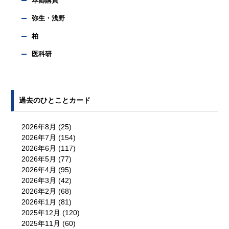
本郷購買
弥生・浅野
柏
医科研
過去のひとことカード
2026年8月
(25)
2026年7月
(154)
2026年6月
(117)
2026年5月
(77)
2026年4月
(95)
2026年3月
(42)
2026年2月
(68)
2026年1月
(81)
2025年12月
(120)
2025年11月
(60)