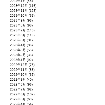
2024年1月
(48)
2023年12月
(116)
2023年11月
(128)
2023年10月
(65)
2023年9月
(96)
2023年8月
(98)
2023年7月
(146)
2023年6月
(119)
2023年5月
(81)
2023年4月
(86)
2023年3月
(55)
2023年2月
(35)
2023年1月
(92)
2022年12月
(73)
2022年11月
(86)
2022年10月
(67)
2022年9月
(40)
2022年8月
(96)
2022年7月
(92)
2022年6月
(107)
2022年5月
(69)
2022年4月
(54)