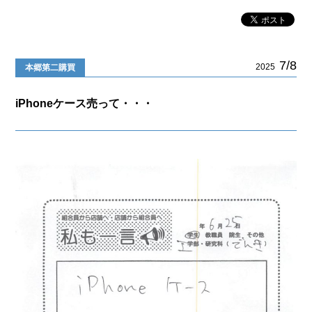
7/8
2025
本郷第二購買
iPhoneケース売って・・・