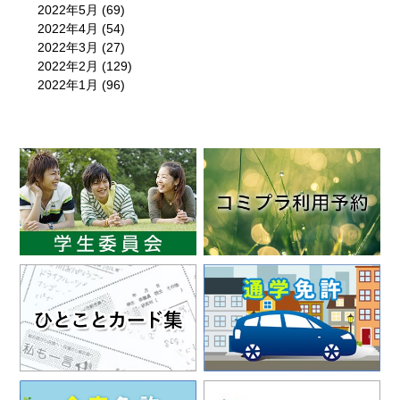
2022年5月
(69)
2022年4月
(54)
2022年3月
(27)
2022年2月
(129)
2022年1月
(96)