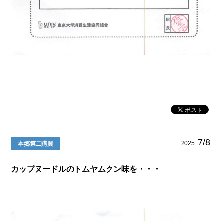
7/8
2025
本郷第二購買
カップヌードルのトムヤムクン味を・・・