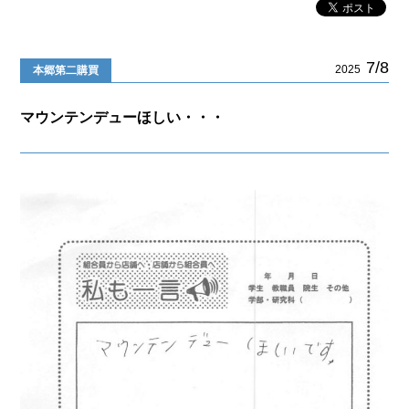
7/8
2025
本郷第二購買
マウンテンデューほしい・・・