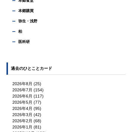
本郷食堂
本郷購買
弥生・浅野
柏
医科研
過去のひとことカード
2026年8月
(25)
2026年7月
(154)
2026年6月
(117)
2026年5月
(77)
2026年4月
(95)
2026年3月
(42)
2026年2月
(68)
2026年1月
(81)