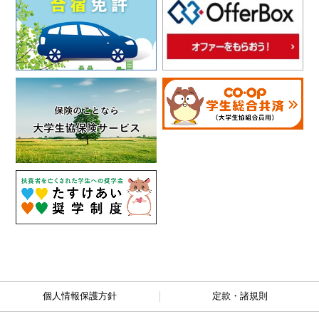
個人情報保護方針
定款・諸規則