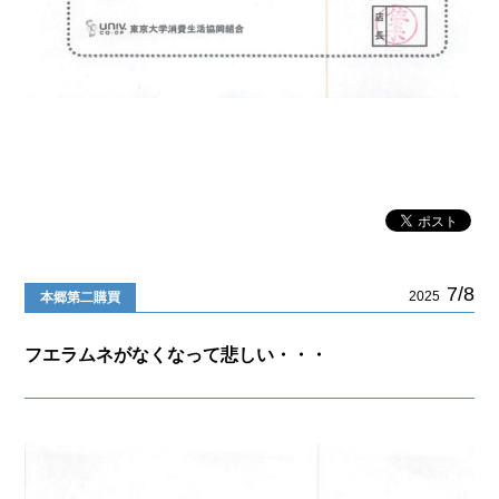
7/8
2025
本郷第二購買
フエラムネがなくなって悲しい・・・