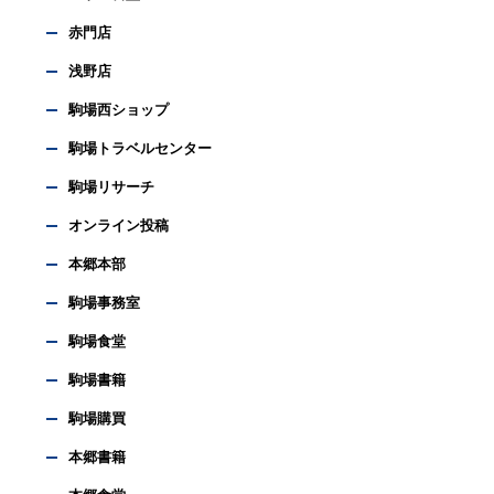
赤門店
浅野店
駒場西ショップ
駒場トラベルセンター
駒場リサーチ
オンライン投稿
本郷本部
駒場事務室
駒場食堂
駒場書籍
駒場購買
本郷書籍