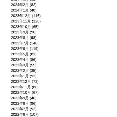
2024年2月
(82)
2024年1月
(48)
2023年12月
(116)
2023年11月
(128)
2023年10月
(65)
2023年9月
(96)
2023年8月
(98)
2023年7月
(146)
2023年6月
(119)
2023年5月
(81)
2023年4月
(86)
2023年3月
(55)
2023年2月
(35)
2023年1月
(92)
2022年12月
(73)
2022年11月
(86)
2022年10月
(67)
2022年9月
(40)
2022年8月
(96)
2022年7月
(92)
2022年6月
(107)