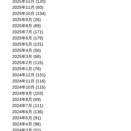
2025年12月
(120)
2025年11月
(60)
2025年10月
(134)
2025年9月
(26)
2025年8月
(89)
2025年7月
(171)
2025年6月
(179)
2025年5月
(131)
2025年4月
(56)
2025年3月
(68)
2025年2月
(115)
2025年1月
(76)
2024年12月
(131)
2024年11月
(116)
2024年10月
(115)
2024年9月
(103)
2024年8月
(69)
2024年7月
(111)
2024年6月
(136)
2024年5月
(91)
2024年4月
(96)
2024年3月
(52)