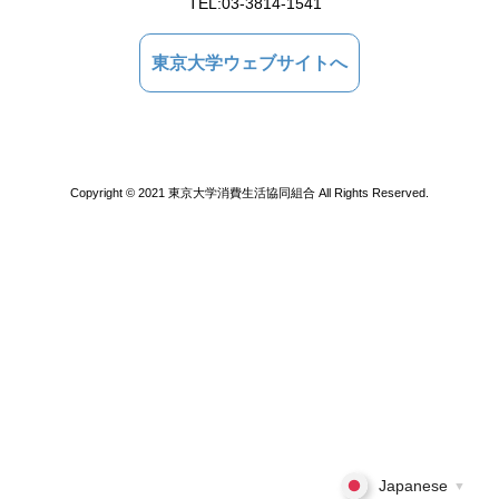
TEL:
03-3814-1541
東京大学ウェブサイトへ
Copyright © 2021 東京大学消費生活協同組合 All Rights Reserved.
Japanese
▼