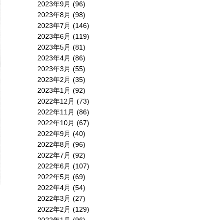
2023年9月
(96)
2023年8月
(98)
2023年7月
(146)
2023年6月
(119)
2023年5月
(81)
2023年4月
(86)
2023年3月
(55)
2023年2月
(35)
2023年1月
(92)
2022年12月
(73)
2022年11月
(86)
2022年10月
(67)
2022年9月
(40)
2022年8月
(96)
2022年7月
(92)
2022年6月
(107)
2022年5月
(69)
2022年4月
(54)
2022年3月
(27)
2022年2月
(129)