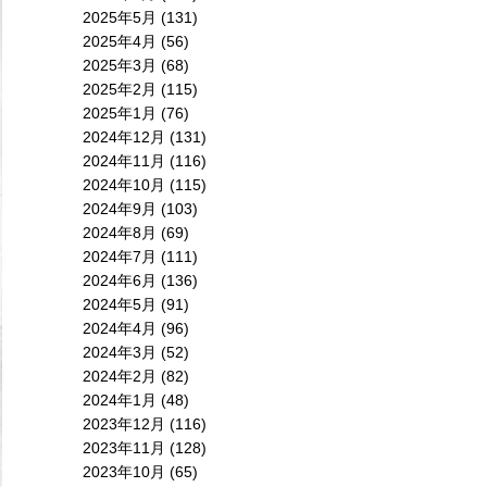
2025年5月
(131)
2025年4月
(56)
2025年3月
(68)
2025年2月
(115)
2025年1月
(76)
2024年12月
(131)
2024年11月
(116)
2024年10月
(115)
2024年9月
(103)
2024年8月
(69)
2024年7月
(111)
2024年6月
(136)
2024年5月
(91)
2024年4月
(96)
2024年3月
(52)
2024年2月
(82)
2024年1月
(48)
2023年12月
(116)
2023年11月
(128)
2023年10月
(65)