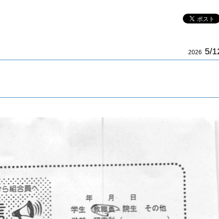
5/1
2026