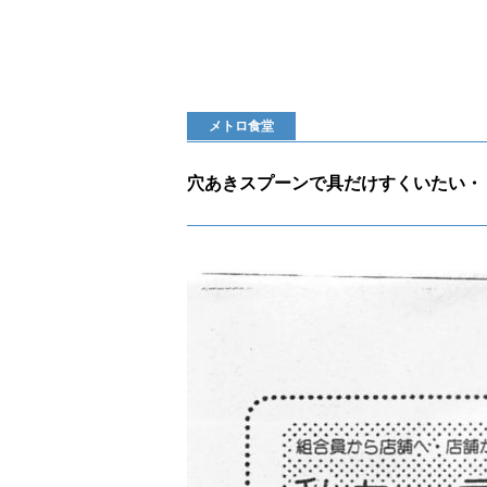
メトロ食堂
穴あきスプーンで具だけすくいたい・