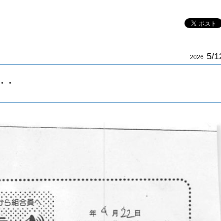
5/1
2026
・・