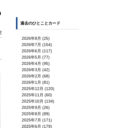
過去のひとことカード
2
2026年8月
(25)
2026年7月
(154)
2026年6月
(117)
2026年5月
(77)
2026年4月
(95)
2026年3月
(42)
2026年2月
(68)
2026年1月
(81)
2025年12月
(120)
2025年11月
(60)
2025年10月
(134)
2025年9月
(26)
2025年8月
(89)
2025年7月
(171)
2025年6月
(179)