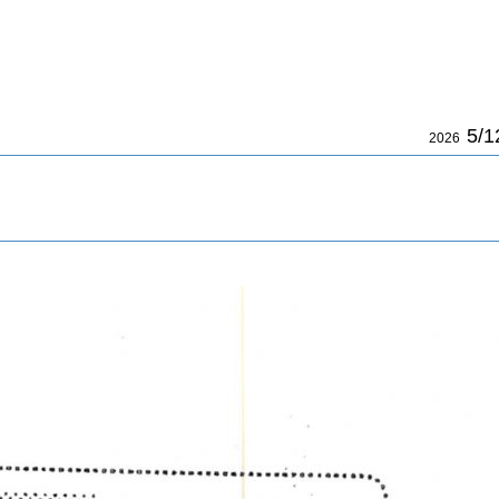
5/1
2026