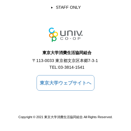
STAFF ONLY
東京大学消費生活協同組合
〒113-0033 東京都文京区本郷7-3-1
TEL:
03-3814-1541
東京大学ウェブサイトへ
Copyright © 2021 東京大学消費生活協同組合 All Rights Reserved.