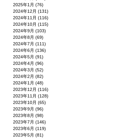
2025年1月
(76)
2024年12月
(131)
2024年11月
(116)
2024年10月
(115)
2024年9月
(103)
2024年8月
(69)
2024年7月
(111)
2024年6月
(136)
2024年5月
(91)
2024年4月
(96)
2024年3月
(52)
2024年2月
(82)
2024年1月
(48)
2023年12月
(116)
2023年11月
(128)
2023年10月
(65)
2023年9月
(96)
2023年8月
(98)
2023年7月
(146)
2023年6月
(119)
2023年5月
(81)