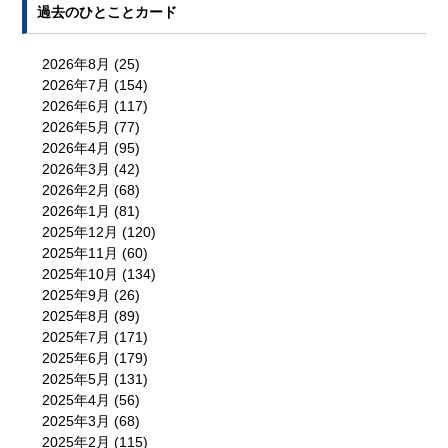
過去のひとことカード
2026年8月
(25)
2026年7月
(154)
2026年6月
(117)
2026年5月
(77)
2026年4月
(95)
2026年3月
(42)
2026年2月
(68)
2026年1月
(81)
2025年12月
(120)
2025年11月
(60)
2025年10月
(134)
2025年9月
(26)
2025年8月
(89)
2025年7月
(171)
2025年6月
(179)
2025年5月
(131)
2025年4月
(56)
2025年3月
(68)
2025年2月
(115)