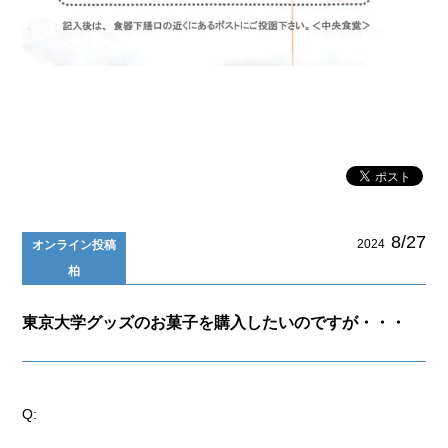
8/27
2024
オンライン投稿
柏
東京大学グッズのお菓子を購入したいのですが・・・
Q: