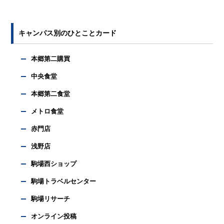
キャンパス別のひとことカード
本郷第二購買
中央食堂
本郷第二食堂
メトロ食堂
赤門店
浅野店
駒場西ショップ
駒場トラベルセンター
駒場リサーチ
オンライン投稿