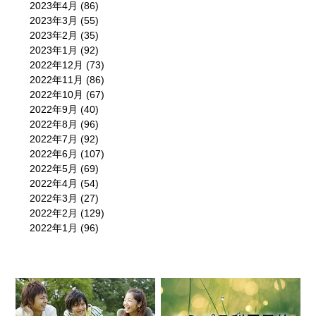
2023年4月
(86)
2023年3月
(55)
2023年2月
(35)
2023年1月
(92)
2022年12月
(73)
2022年11月
(86)
2022年10月
(67)
2022年9月
(40)
2022年8月
(96)
2022年7月
(92)
2022年6月
(107)
2022年5月
(69)
2022年4月
(54)
2022年3月
(27)
2022年2月
(129)
2022年1月
(96)