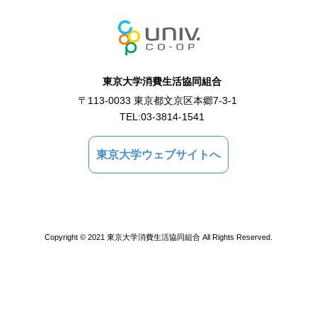
東京大学消費生活協同組合
〒113-0033 東京都文京区本郷7-3-1
TEL:
03-3814-1541
東京大学ウェブサイトへ
Copyright © 2021 東京大学消費生活協同組合 All Rights Reserved.