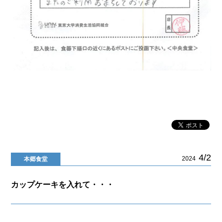
4/2
2024
本郷食堂
カップケーキを入れて・・・