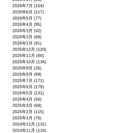
2026年7月
(154)
2026年6月
(117)
2026年5月
(77)
2026年4月
(95)
2026年3月
(42)
2026年2月
(68)
2026年1月
(81)
2025年12月
(120)
2025年11月
(60)
2025年10月
(134)
2025年9月
(26)
2025年8月
(89)
2025年7月
(171)
2025年6月
(179)
2025年5月
(131)
2025年4月
(56)
2025年3月
(68)
2025年2月
(115)
2025年1月
(76)
2024年12月
(131)
2024年11月
(116)