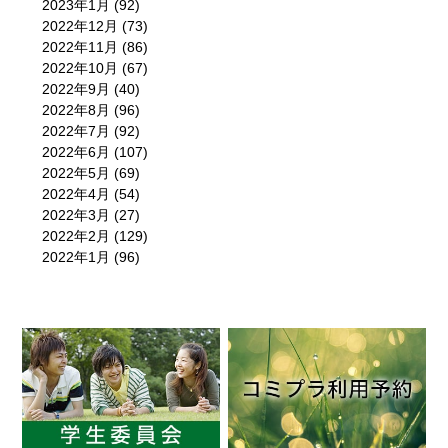
2023年1月
(92)
2022年12月
(73)
2022年11月
(86)
2022年10月
(67)
2022年9月
(40)
2022年8月
(96)
2022年7月
(92)
2022年6月
(107)
2022年5月
(69)
2022年4月
(54)
2022年3月
(27)
2022年2月
(129)
2022年1月
(96)