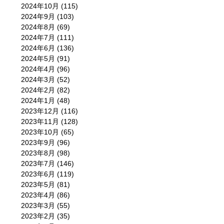
2024年10月
(115)
2024年9月
(103)
2024年8月
(69)
2024年7月
(111)
2024年6月
(136)
2024年5月
(91)
2024年4月
(96)
2024年3月
(52)
2024年2月
(82)
2024年1月
(48)
2023年12月
(116)
2023年11月
(128)
2023年10月
(65)
2023年9月
(96)
2023年8月
(98)
2023年7月
(146)
2023年6月
(119)
2023年5月
(81)
2023年4月
(86)
2023年3月
(55)
2023年2月
(35)