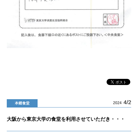
4/2
2024
本郷食堂
大阪から東京大学の食堂を利用させていただき・・・