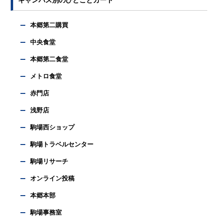
キャンパス別のひとことカード
本郷第二購買
中央食堂
本郷第二食堂
メトロ食堂
赤門店
浅野店
駒場西ショップ
駒場トラベルセンター
駒場リサーチ
オンライン投稿
本郷本部
駒場事務室