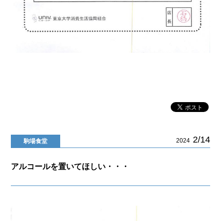
2/14
2024
駒場食堂
アルコールを置いてほしい・・・