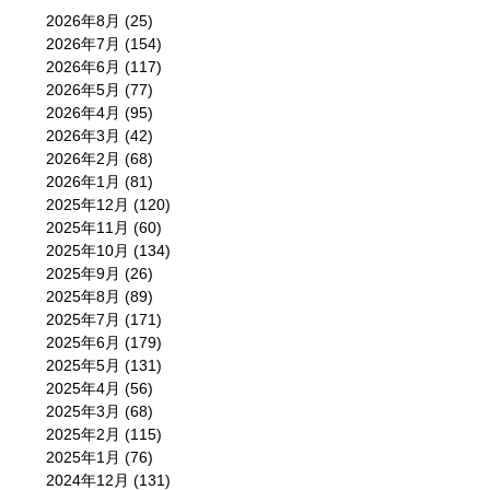
2026年8月
(25)
2026年7月
(154)
2026年6月
(117)
2026年5月
(77)
2026年4月
(95)
2026年3月
(42)
2026年2月
(68)
2026年1月
(81)
2025年12月
(120)
2025年11月
(60)
2025年10月
(134)
2025年9月
(26)
2025年8月
(89)
2025年7月
(171)
2025年6月
(179)
2025年5月
(131)
2025年4月
(56)
2025年3月
(68)
2025年2月
(115)
2025年1月
(76)
2024年12月
(131)