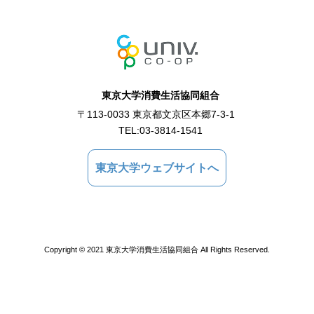
東京大学消費生活協同組合
〒113-0033 東京都文京区本郷7-3-1
TEL:
03-3814-1541
東京大学ウェブサイトへ
Copyright © 2021 東京大学消費生活協同組合 All Rights Reserved.