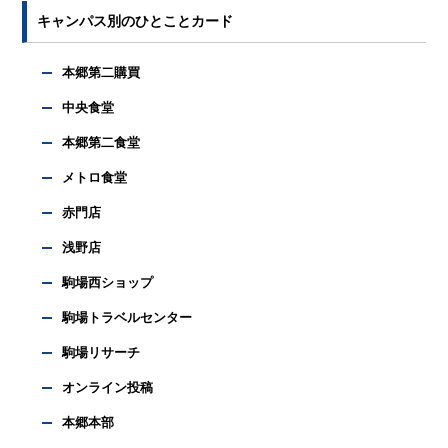
キャンパス別のひとことカード
本郷第二購買
中央食堂
本郷第二食堂
メトロ食堂
赤門店
浅野店
駒場西ショップ
駒場トラベルセンター
駒場リサーチ
オンライン投稿
本郷本部