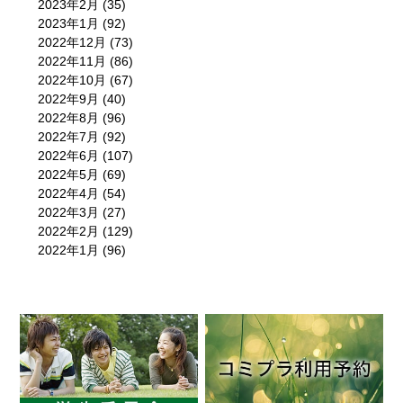
2023年2月
(35)
2023年1月
(92)
2022年12月
(73)
2022年11月
(86)
2022年10月
(67)
2022年9月
(40)
2022年8月
(96)
2022年7月
(92)
2022年6月
(107)
2022年5月
(69)
2022年4月
(54)
2022年3月
(27)
2022年2月
(129)
2022年1月
(96)