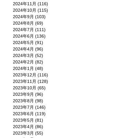
2024年11月
(116)
2024年10月
(115)
2024年9月
(103)
2024年8月
(69)
2024年7月
(111)
2024年6月
(136)
2024年5月
(91)
2024年4月
(96)
2024年3月
(52)
2024年2月
(82)
2024年1月
(48)
2023年12月
(116)
2023年11月
(128)
2023年10月
(65)
2023年9月
(96)
2023年8月
(98)
2023年7月
(146)
2023年6月
(119)
2023年5月
(81)
2023年4月
(86)
2023年3月
(55)