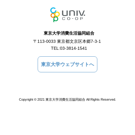
東京大学消費生活協同組合
〒113-0033 東京都文京区本郷7-3-1
TEL:
03-3814-1541
東京大学ウェブサイトへ
Copyright © 2021 東京大学消費生活協同組合 All Rights Reserved.