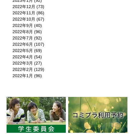
2023年1月
(92)
2022年12月
(73)
2022年11月
(86)
2022年10月
(67)
2022年9月
(40)
2022年8月
(96)
2022年7月
(92)
2022年6月
(107)
2022年5月
(69)
2022年4月
(54)
2022年3月
(27)
2022年2月
(129)
2022年1月
(96)