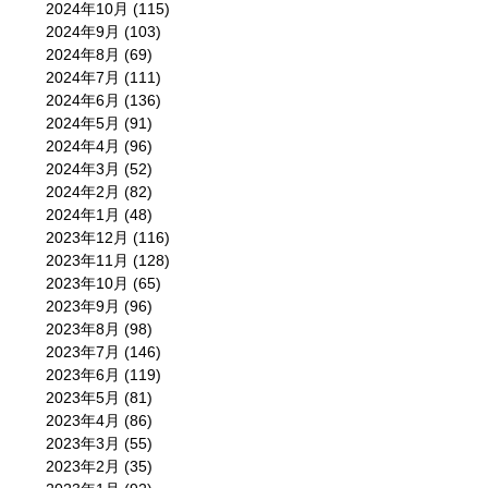
2024年10月
(115)
2024年9月
(103)
2024年8月
(69)
2024年7月
(111)
2024年6月
(136)
2024年5月
(91)
2024年4月
(96)
2024年3月
(52)
2024年2月
(82)
2024年1月
(48)
2023年12月
(116)
2023年11月
(128)
2023年10月
(65)
2023年9月
(96)
2023年8月
(98)
2023年7月
(146)
2023年6月
(119)
2023年5月
(81)
2023年4月
(86)
2023年3月
(55)
2023年2月
(35)