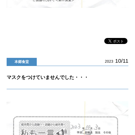
10/11
2023
本郷食堂
マスクをつけていませんでした・・・