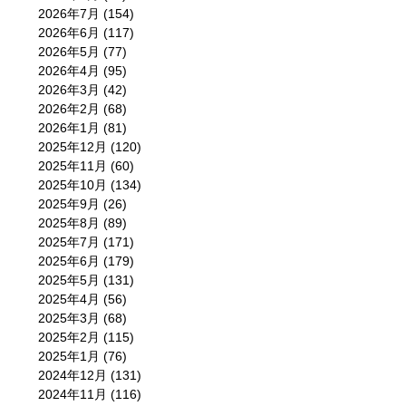
2026年7月
(154)
2026年6月
(117)
2026年5月
(77)
2026年4月
(95)
2026年3月
(42)
2026年2月
(68)
2026年1月
(81)
2025年12月
(120)
2025年11月
(60)
2025年10月
(134)
2025年9月
(26)
2025年8月
(89)
2025年7月
(171)
2025年6月
(179)
2025年5月
(131)
2025年4月
(56)
2025年3月
(68)
2025年2月
(115)
2025年1月
(76)
2024年12月
(131)
2024年11月
(116)