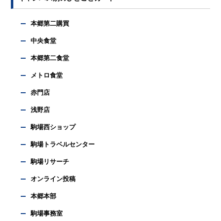
本郷第二購買
中央食堂
本郷第二食堂
メトロ食堂
赤門店
浅野店
駒場西ショップ
駒場トラベルセンター
駒場リサーチ
オンライン投稿
本郷本部
駒場事務室