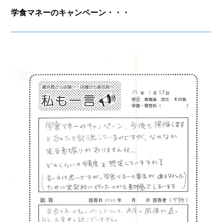
学食マネーのキャンペーン・・・