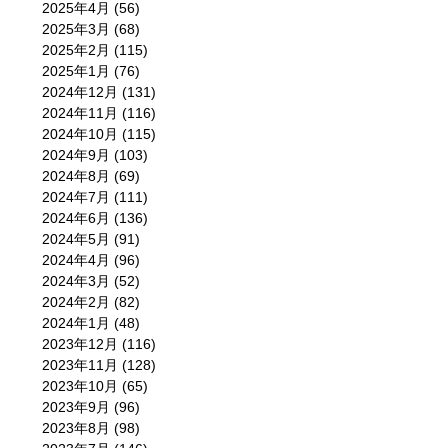
2025年4月
(56)
2025年3月
(68)
2025年2月
(115)
2025年1月
(76)
2024年12月
(131)
2024年11月
(116)
2024年10月
(115)
2024年9月
(103)
2024年8月
(69)
2024年7月
(111)
2024年6月
(136)
2024年5月
(91)
2024年4月
(96)
2024年3月
(52)
2024年2月
(82)
2024年1月
(48)
2023年12月
(116)
2023年11月
(128)
2023年10月
(65)
2023年9月
(96)
2023年8月
(98)