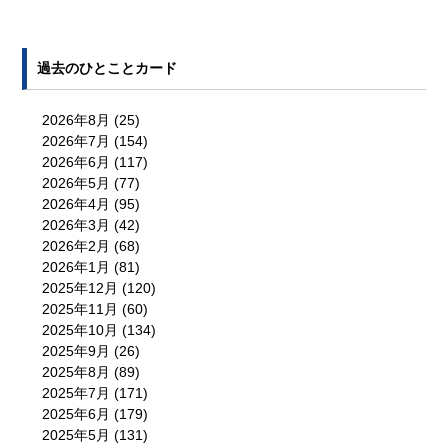
過去のひとことカード
2026年8月
(25)
2026年7月
(154)
2026年6月
(117)
2026年5月
(77)
2026年4月
(95)
2026年3月
(42)
2026年2月
(68)
2026年1月
(81)
2025年12月
(120)
2025年11月
(60)
2025年10月
(134)
2025年9月
(26)
2025年8月
(89)
2025年7月
(171)
2025年6月
(179)
2025年5月
(131)