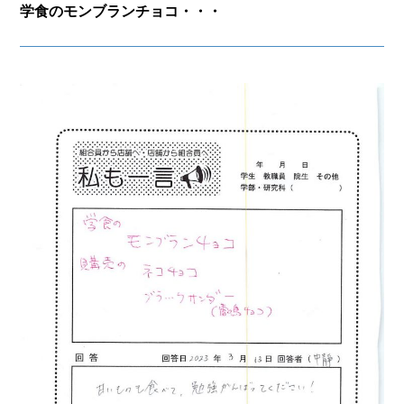
学食のモンブランチョコ・・・