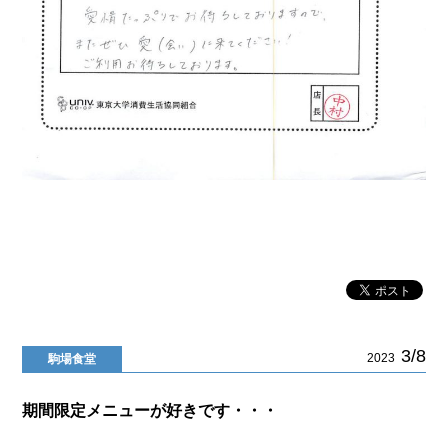
3/8
2023
駒場食堂
期間限定メニューが好きです・・・