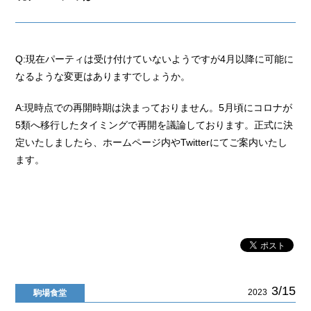
Q:現在パーティは受け付けていないようですが4月以降に可能に
なるような変更はありますでしょうか。
A:現時点での再開時期は決まっておりません。5月頃にコロナが
5類へ移行したタイミングで再開を議論しております。正式に決
定いたしましたら、ホームページ内やTwitterにてご案内いたし
ます。
3/15
2023
駒場食堂