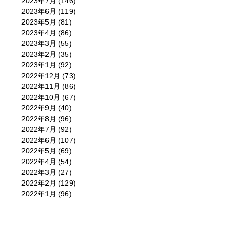
2023年7月
(146)
2023年6月
(119)
2023年5月
(81)
2023年4月
(86)
2023年3月
(55)
2023年2月
(35)
2023年1月
(92)
2022年12月
(73)
2022年11月
(86)
2022年10月
(67)
2022年9月
(40)
2022年8月
(96)
2022年7月
(92)
2022年6月
(107)
2022年5月
(69)
2022年4月
(54)
2022年3月
(27)
2022年2月
(129)
2022年1月
(96)