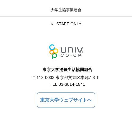
大学生協事業連合
STAFF ONLY
東京大学消費生活協同組合
〒113-0033 東京都文京区本郷7-3-1
TEL:
03-3814-1541
東京大学ウェブサイトへ