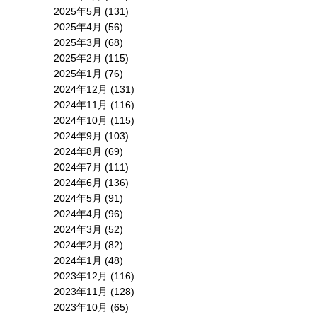
2025年5月
(131)
2025年4月
(56)
2025年3月
(68)
2025年2月
(115)
2025年1月
(76)
2024年12月
(131)
2024年11月
(116)
2024年10月
(115)
2024年9月
(103)
2024年8月
(69)
2024年7月
(111)
2024年6月
(136)
2024年5月
(91)
2024年4月
(96)
2024年3月
(52)
2024年2月
(82)
2024年1月
(48)
2023年12月
(116)
2023年11月
(128)
2023年10月
(65)