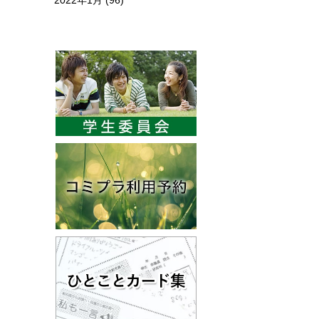
2022年1月
(96)