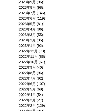
2023年9月
(96)
2023年8月
(98)
2023年7月
(146)
2023年6月
(119)
2023年5月
(81)
2023年4月
(86)
2023年3月
(55)
2023年2月
(35)
2023年1月
(92)
2022年12月
(73)
2022年11月
(86)
2022年10月
(67)
2022年9月
(40)
2022年8月
(96)
2022年7月
(92)
2022年6月
(107)
2022年5月
(69)
2022年4月
(54)
2022年3月
(27)
2022年2月
(129)