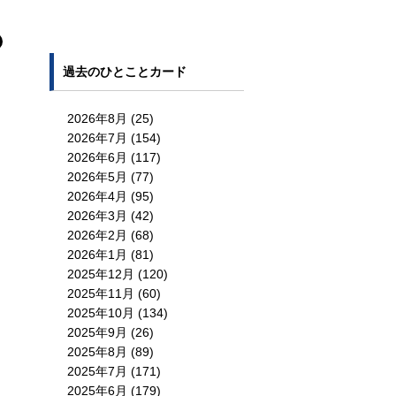
過去のひとことカード
2026年8月
(25)
2026年7月
(154)
2026年6月
(117)
2026年5月
(77)
2026年4月
(95)
2026年3月
(42)
2026年2月
(68)
2026年1月
(81)
2025年12月
(120)
2025年11月
(60)
2025年10月
(134)
2025年9月
(26)
2025年8月
(89)
2025年7月
(171)
2025年6月
(179)