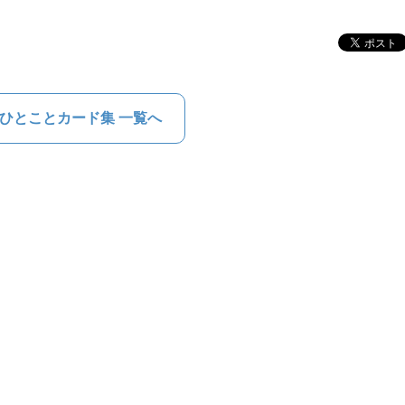
ひとことカード集 一覧へ