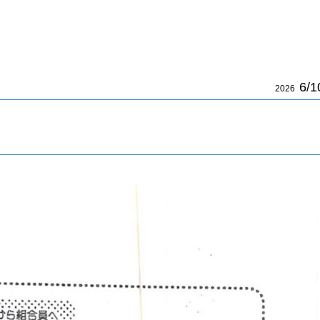
6/1
2026