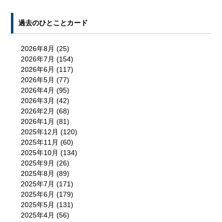
過去のひとことカード
2026年8月
(25)
2026年7月
(154)
2026年6月
(117)
2026年5月
(77)
2026年4月
(95)
2026年3月
(42)
2026年2月
(68)
2026年1月
(81)
2025年12月
(120)
2025年11月
(60)
2025年10月
(134)
2025年9月
(26)
2025年8月
(89)
2025年7月
(171)
2025年6月
(179)
2025年5月
(131)
2025年4月
(56)