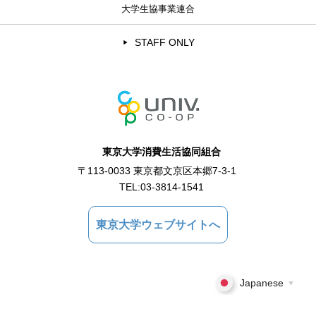
大学生協事業連合
STAFF ONLY
東京大学消費生活協同組合
〒113-0033 東京都文京区本郷7-3-1
TEL:
03-3814-1541
東京大学ウェブサイトへ
Japanese
▼
Copyright © 2021 東京大学消費生活協同組合 All Rights Reserved.