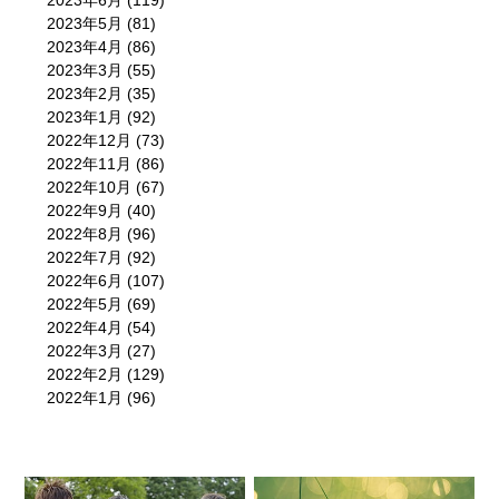
2023年6月
(119)
2023年5月
(81)
2023年4月
(86)
2023年3月
(55)
2023年2月
(35)
2023年1月
(92)
2022年12月
(73)
2022年11月
(86)
2022年10月
(67)
2022年9月
(40)
2022年8月
(96)
2022年7月
(92)
2022年6月
(107)
2022年5月
(69)
2022年4月
(54)
2022年3月
(27)
2022年2月
(129)
2022年1月
(96)