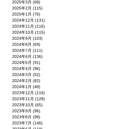
2025年3月
(68)
2025年2月
(115)
2025年1月
(76)
2024年12月
(131)
2024年11月
(116)
2024年10月
(115)
2024年9月
(103)
2024年8月
(69)
2024年7月
(111)
2024年6月
(136)
2024年5月
(91)
2024年4月
(96)
2024年3月
(52)
2024年2月
(82)
2024年1月
(48)
2023年12月
(116)
2023年11月
(128)
2023年10月
(65)
2023年9月
(96)
2023年8月
(98)
2023年7月
(146)