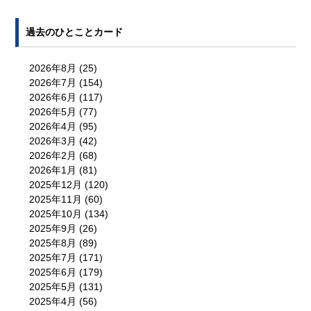
過去のひとことカード
2026年8月
(25)
2026年7月
(154)
2026年6月
(117)
2026年5月
(77)
2026年4月
(95)
2026年3月
(42)
2026年2月
(68)
2026年1月
(81)
2025年12月
(120)
2025年11月
(60)
2025年10月
(134)
2025年9月
(26)
2025年8月
(89)
2025年7月
(171)
2025年6月
(179)
2025年5月
(131)
2025年4月
(56)