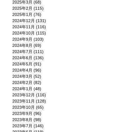
2025年3月
(68)
2025年2月
(115)
2025年1月
(76)
2024年12月
(131)
2024年11月
(116)
2024年10月
(115)
2024年9月
(103)
2024年8月
(69)
2024年7月
(111)
2024年6月
(136)
2024年5月
(91)
2024年4月
(96)
2024年3月
(52)
2024年2月
(82)
2024年1月
(48)
2023年12月
(116)
2023年11月
(128)
2023年10月
(65)
2023年9月
(96)
2023年8月
(98)
2023年7月
(146)