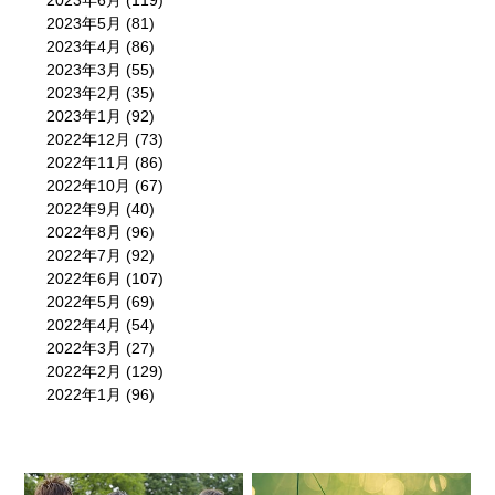
2023年6月
(119)
2023年5月
(81)
2023年4月
(86)
2023年3月
(55)
2023年2月
(35)
2023年1月
(92)
2022年12月
(73)
2022年11月
(86)
2022年10月
(67)
2022年9月
(40)
2022年8月
(96)
2022年7月
(92)
2022年6月
(107)
2022年5月
(69)
2022年4月
(54)
2022年3月
(27)
2022年2月
(129)
2022年1月
(96)