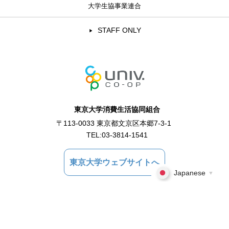
大学生協事業連合
STAFF ONLY
東京大学消費生活協同組合
〒113-0033 東京都文京区本郷7-3-1
TEL:
03-3814-1541
東京大学ウェブサイトへ
Japanese
▼
Copyright © 2021 東京大学消費生活協同組合 All Rights Reserved.