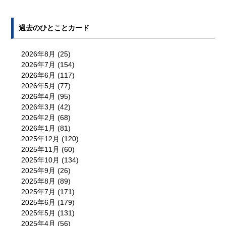
過去のひとことカード
2026年8月
(25)
2026年7月
(154)
2026年6月
(117)
2026年5月
(77)
2026年4月
(95)
2026年3月
(42)
2026年2月
(68)
2026年1月
(81)
2025年12月
(120)
2025年11月
(60)
2025年10月
(134)
2025年9月
(26)
2025年8月
(89)
2025年7月
(171)
2025年6月
(179)
2025年5月
(131)
2025年4月
(56)