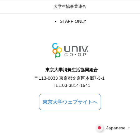
大学生協事業連合
STAFF ONLY
東京大学消費生活協同組合
〒113-0033 東京都文京区本郷7-3-1
TEL:
03-3814-1541
東京大学ウェブサイトへ
Japanese
▼
Copyright © 2021 東京大学消費生活協同組合 All Rights Reserved.