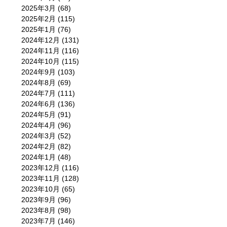
2025年3月
(68)
2025年2月
(115)
2025年1月
(76)
2024年12月
(131)
2024年11月
(116)
2024年10月
(115)
2024年9月
(103)
2024年8月
(69)
2024年7月
(111)
2024年6月
(136)
2024年5月
(91)
2024年4月
(96)
2024年3月
(52)
2024年2月
(82)
2024年1月
(48)
2023年12月
(116)
2023年11月
(128)
2023年10月
(65)
2023年9月
(96)
2023年8月
(98)
2023年7月
(146)