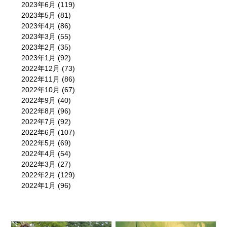
2023年6月
(119)
2023年5月
(81)
2023年4月
(86)
2023年3月
(55)
2023年2月
(35)
2023年1月
(92)
2022年12月
(73)
2022年11月
(86)
2022年10月
(67)
2022年9月
(40)
2022年8月
(96)
2022年7月
(92)
2022年6月
(107)
2022年5月
(69)
2022年4月
(54)
2022年3月
(27)
2022年2月
(129)
2022年1月
(96)