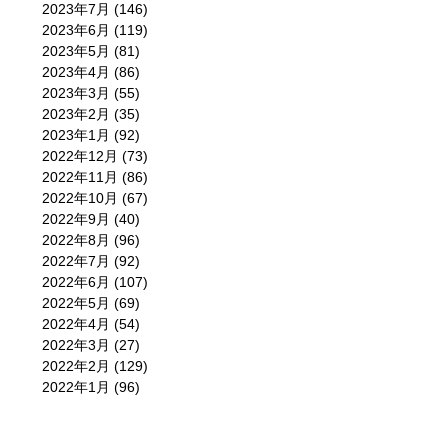
2023年7月
(146)
2023年6月
(119)
2023年5月
(81)
2023年4月
(86)
2023年3月
(55)
2023年2月
(35)
2023年1月
(92)
2022年12月
(73)
2022年11月
(86)
2022年10月
(67)
2022年9月
(40)
2022年8月
(96)
2022年7月
(92)
2022年6月
(107)
2022年5月
(69)
2022年4月
(54)
2022年3月
(27)
2022年2月
(129)
2022年1月
(96)