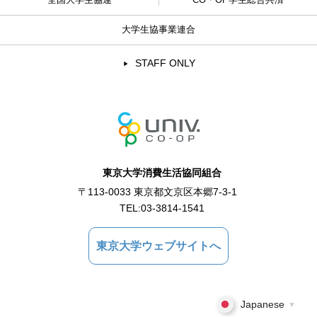
全国大学生協連
CO・OP学生総合共済
大学生協事業連合
STAFF ONLY
東京大学消費生活協同組合
〒113-0033 東京都文京区本郷7-3-1
TEL:
03-3814-1541
東京大学ウェブサイトへ
Japanese
▼