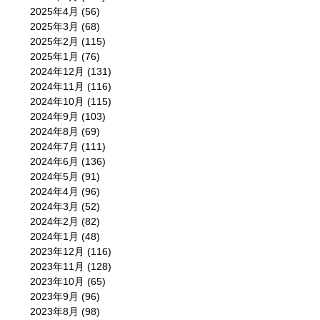
2025年4月
(56)
2025年3月
(68)
2025年2月
(115)
2025年1月
(76)
2024年12月
(131)
2024年11月
(116)
2024年10月
(115)
2024年9月
(103)
2024年8月
(69)
2024年7月
(111)
2024年6月
(136)
2024年5月
(91)
2024年4月
(96)
2024年3月
(52)
2024年2月
(82)
2024年1月
(48)
2023年12月
(116)
2023年11月
(128)
2023年10月
(65)
2023年9月
(96)
2023年8月
(98)