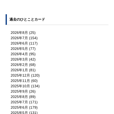
過去のひとことカード
2026年8月
(25)
2026年7月
(154)
2026年6月
(117)
2026年5月
(77)
2026年4月
(95)
2026年3月
(42)
2026年2月
(68)
2026年1月
(81)
2025年12月
(120)
2025年11月
(60)
2025年10月
(134)
2025年9月
(26)
2025年8月
(89)
2025年7月
(171)
2025年6月
(179)
2025年5月
(131)