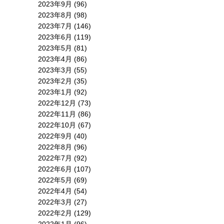
2023年9月
(96)
2023年8月
(98)
2023年7月
(146)
2023年6月
(119)
2023年5月
(81)
2023年4月
(86)
2023年3月
(55)
2023年2月
(35)
2023年1月
(92)
2022年12月
(73)
2022年11月
(86)
2022年10月
(67)
2022年9月
(40)
2022年8月
(96)
2022年7月
(92)
2022年6月
(107)
2022年5月
(69)
2022年4月
(54)
2022年3月
(27)
2022年2月
(129)