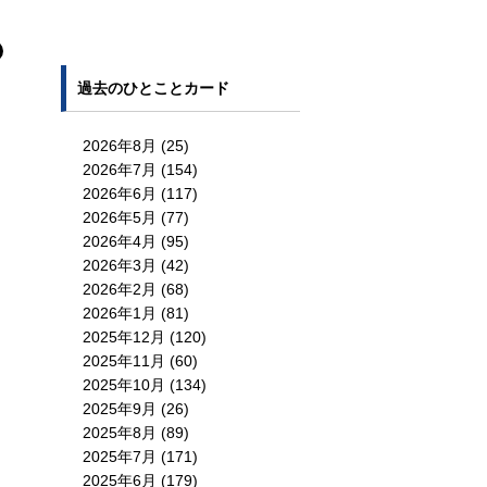
過去のひとことカード
2026年8月
(25)
2026年7月
(154)
2026年6月
(117)
2026年5月
(77)
2026年4月
(95)
2026年3月
(42)
2026年2月
(68)
2026年1月
(81)
2025年12月
(120)
2025年11月
(60)
2025年10月
(134)
2025年9月
(26)
2025年8月
(89)
2025年7月
(171)
2025年6月
(179)