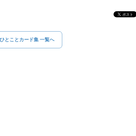
ひとことカード集 一覧へ