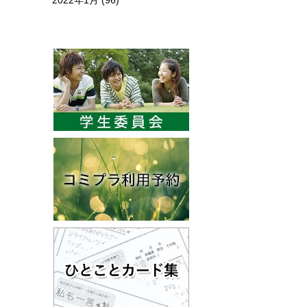
2022年1月
(96)