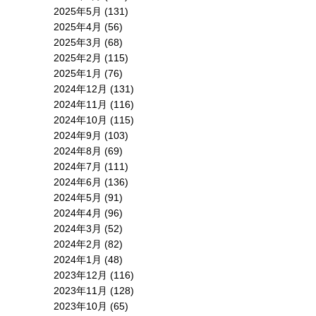
2025年5月
(131)
2025年4月
(56)
2025年3月
(68)
2025年2月
(115)
2025年1月
(76)
2024年12月
(131)
2024年11月
(116)
2024年10月
(115)
2024年9月
(103)
2024年8月
(69)
2024年7月
(111)
2024年6月
(136)
2024年5月
(91)
2024年4月
(96)
2024年3月
(52)
2024年2月
(82)
2024年1月
(48)
2023年12月
(116)
2023年11月
(128)
2023年10月
(65)