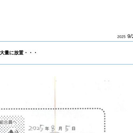
9/
2025
が大量に放置・・・