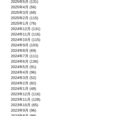
2025年5月
(131)
2025年4月
(56)
2025年3月
(68)
2025年2月
(115)
2025年1月
(76)
2024年12月
(131)
2024年11月
(116)
2024年10月
(115)
2024年9月
(103)
2024年8月
(69)
2024年7月
(111)
2024年6月
(136)
2024年5月
(91)
2024年4月
(96)
2024年3月
(52)
2024年2月
(82)
2024年1月
(48)
2023年12月
(116)
2023年11月
(128)
2023年10月
(65)
2023年9月
(96)
2023年8月
(98)