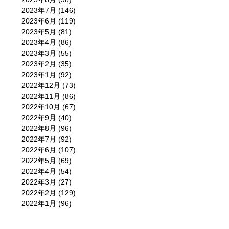
2023年7月
(146)
2023年6月
(119)
2023年5月
(81)
2023年4月
(86)
2023年3月
(55)
2023年2月
(35)
2023年1月
(92)
2022年12月
(73)
2022年11月
(86)
2022年10月
(67)
2022年9月
(40)
2022年8月
(96)
2022年7月
(92)
2022年6月
(107)
2022年5月
(69)
2022年4月
(54)
2022年3月
(27)
2022年2月
(129)
2022年1月
(96)