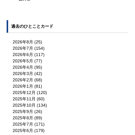
過去のひとことカード
2026年8月
(25)
2026年7月
(154)
2026年6月
(117)
2026年5月
(77)
2026年4月
(95)
2026年3月
(42)
2026年2月
(68)
2026年1月
(81)
2025年12月
(120)
2025年11月
(60)
2025年10月
(134)
2025年9月
(26)
2025年8月
(89)
2025年7月
(171)
2025年6月
(179)