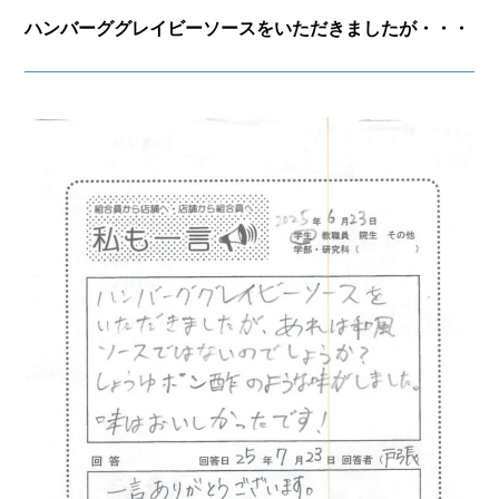
ハンバーググレイビーソースをいただきましたが・・・