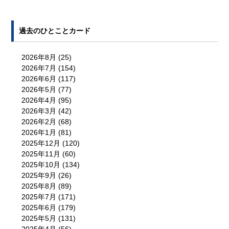
過去のひとことカード
2026年8月
(25)
2026年7月
(154)
2026年6月
(117)
2026年5月
(77)
2026年4月
(95)
2026年3月
(42)
2026年2月
(68)
2026年1月
(81)
2025年12月
(120)
2025年11月
(60)
2025年10月
(134)
2025年9月
(26)
2025年8月
(89)
2025年7月
(171)
2025年6月
(179)
2025年5月
(131)