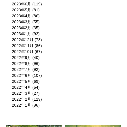
2023年6月
(119)
2023年5月
(81)
2023年4月
(86)
2023年3月
(55)
2023年2月
(35)
2023年1月
(92)
2022年12月
(73)
2022年11月
(86)
2022年10月
(67)
2022年9月
(40)
2022年8月
(96)
2022年7月
(92)
2022年6月
(107)
2022年5月
(69)
2022年4月
(54)
2022年3月
(27)
2022年2月
(129)
2022年1月
(96)