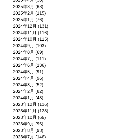
2025年4月
(56)
2025年3月
(68)
2025年2月
(115)
2025年1月
(76)
2024年12月
(131)
2024年11月
(116)
2024年10月
(115)
2024年9月
(103)
2024年8月
(69)
2024年7月
(111)
2024年6月
(136)
2024年5月
(91)
2024年4月
(96)
2024年3月
(52)
2024年2月
(82)
2024年1月
(48)
2023年12月
(116)
2023年11月
(128)
2023年10月
(65)
2023年9月
(96)
2023年8月
(98)
2023年7月
(146)