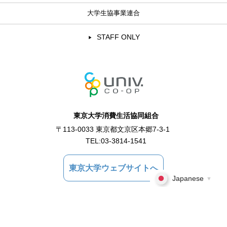
大学生協事業連合
STAFF ONLY
東京大学消費生活協同組合
〒113-0033 東京都文京区本郷7-3-1
TEL:
03-3814-1541
東京大学ウェブサイトへ
Japanese
▼
Copyright © 2021 東京大学消費生活協同組合 All Rights Reserved.