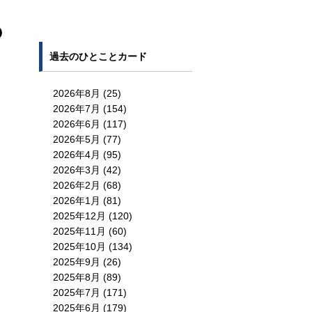
過去のひとことカード
2026年8月
(25)
2026年7月
(154)
2026年6月
(117)
2026年5月
(77)
2026年4月
(95)
2026年3月
(42)
2026年2月
(68)
2026年1月
(81)
2025年12月
(120)
2025年11月
(60)
2025年10月
(134)
2025年9月
(26)
2025年8月
(89)
2025年7月
(171)
2025年6月
(179)