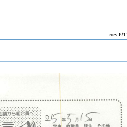
6/1
2025