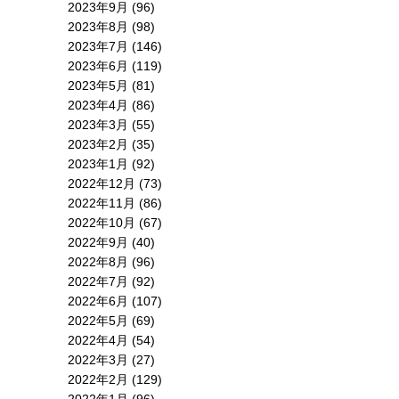
2023年9月
(96)
2023年8月
(98)
2023年7月
(146)
2023年6月
(119)
2023年5月
(81)
2023年4月
(86)
2023年3月
(55)
2023年2月
(35)
2023年1月
(92)
2022年12月
(73)
2022年11月
(86)
2022年10月
(67)
2022年9月
(40)
2022年8月
(96)
2022年7月
(92)
2022年6月
(107)
2022年5月
(69)
2022年4月
(54)
2022年3月
(27)
2022年2月
(129)