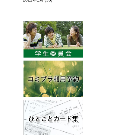
2022年1月
(96)