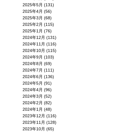
2025年5月
(131)
2025年4月
(56)
2025年3月
(68)
2025年2月
(115)
2025年1月
(76)
2024年12月
(131)
2024年11月
(116)
2024年10月
(115)
2024年9月
(103)
2024年8月
(69)
2024年7月
(111)
2024年6月
(136)
2024年5月
(91)
2024年4月
(96)
2024年3月
(52)
2024年2月
(82)
2024年1月
(48)
2023年12月
(116)
2023年11月
(128)
2023年10月
(65)