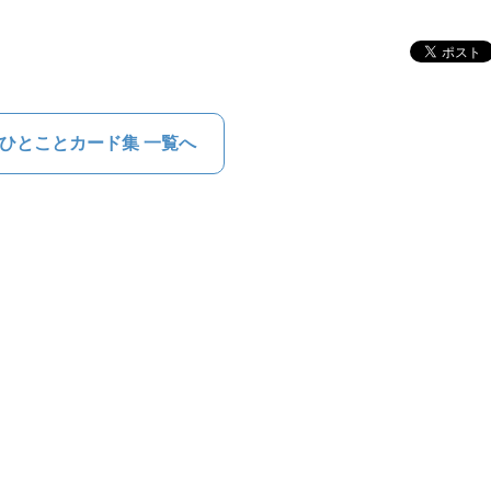
ひとことカード集 一覧へ