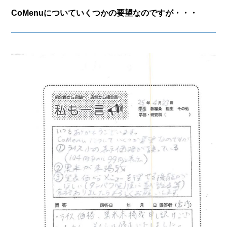
CoMenuについていくつかの要望なのですが・・・