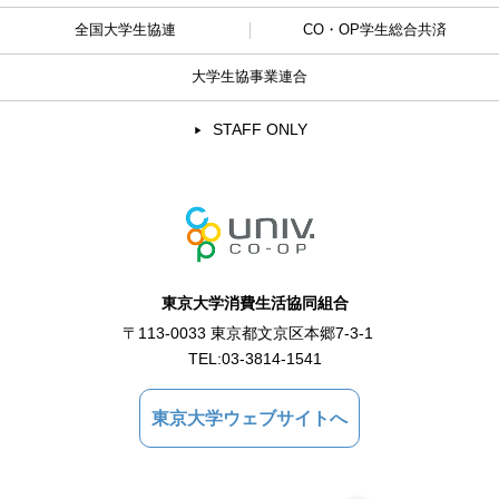
全国大学生協連
CO・OP学生総合共済
大学生協事業連合
STAFF ONLY
東京大学消費生活協同組合
〒113-0033 東京都文京区本郷7-3-1
TEL:
03-3814-1541
東京大学ウェブサイトへ