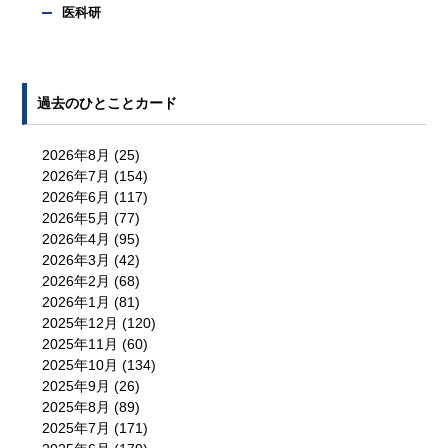
医科研
過去のひとことカード
2026年8月
(25)
2026年7月
(154)
2026年6月
(117)
2026年5月
(77)
2026年4月
(95)
2026年3月
(42)
2026年2月
(68)
2026年1月
(81)
2025年12月
(120)
2025年11月
(60)
2025年10月
(134)
2025年9月
(26)
2025年8月
(89)
2025年7月
(171)