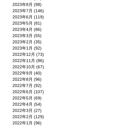
2023年8月
(98)
2023年7月
(146)
2023年6月
(119)
2023年5月
(81)
2023年4月
(86)
2023年3月
(55)
2023年2月
(35)
2023年1月
(92)
2022年12月
(73)
2022年11月
(86)
2022年10月
(67)
2022年9月
(40)
2022年8月
(96)
2022年7月
(92)
2022年6月
(107)
2022年5月
(69)
2022年4月
(54)
2022年3月
(27)
2022年2月
(129)
2022年1月
(96)