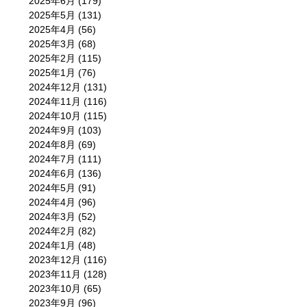
2025年6月
(179)
2025年5月
(131)
2025年4月
(56)
2025年3月
(68)
2025年2月
(115)
2025年1月
(76)
2024年12月
(131)
2024年11月
(116)
2024年10月
(115)
2024年9月
(103)
2024年8月
(69)
2024年7月
(111)
2024年6月
(136)
2024年5月
(91)
2024年4月
(96)
2024年3月
(52)
2024年2月
(82)
2024年1月
(48)
2023年12月
(116)
2023年11月
(128)
2023年10月
(65)
2023年9月
(96)