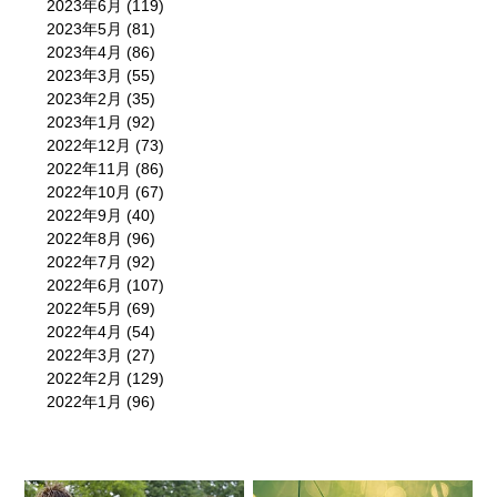
2023年6月
(119)
2023年5月
(81)
2023年4月
(86)
2023年3月
(55)
2023年2月
(35)
2023年1月
(92)
2022年12月
(73)
2022年11月
(86)
2022年10月
(67)
2022年9月
(40)
2022年8月
(96)
2022年7月
(92)
2022年6月
(107)
2022年5月
(69)
2022年4月
(54)
2022年3月
(27)
2022年2月
(129)
2022年1月
(96)