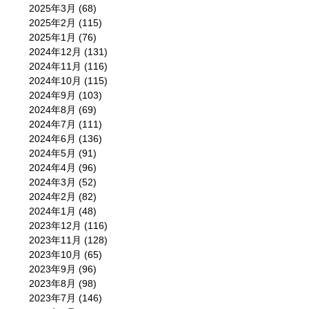
2025年3月
(68)
2025年2月
(115)
2025年1月
(76)
2024年12月
(131)
2024年11月
(116)
2024年10月
(115)
2024年9月
(103)
2024年8月
(69)
2024年7月
(111)
2024年6月
(136)
2024年5月
(91)
2024年4月
(96)
2024年3月
(52)
2024年2月
(82)
2024年1月
(48)
2023年12月
(116)
2023年11月
(128)
2023年10月
(65)
2023年9月
(96)
2023年8月
(98)
2023年7月
(146)