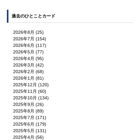
過去のひとことカード
2026年8月
(25)
2026年7月
(154)
2026年6月
(117)
2026年5月
(77)
2026年4月
(95)
2026年3月
(42)
2026年2月
(68)
2026年1月
(81)
2025年12月
(120)
2025年11月
(60)
2025年10月
(134)
2025年9月
(26)
2025年8月
(89)
2025年7月
(171)
2025年6月
(179)
2025年5月
(131)
2025年4月
(56)