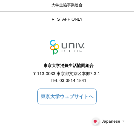
大学生協事業連合
STAFF ONLY
東京大学消費生活協同組合
〒113-0033 東京都文京区本郷7-3-1
TEL:
03-3814-1541
東京大学ウェブサイトへ
Japanese
▼
Copyright © 2021 東京大学消費生活協同組合 All Rights Reserved.