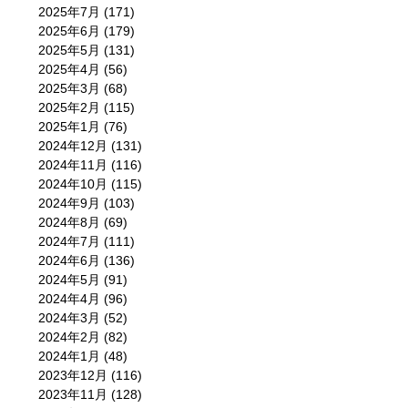
2025年7月
(171)
2025年6月
(179)
2025年5月
(131)
2025年4月
(56)
2025年3月
(68)
2025年2月
(115)
2025年1月
(76)
2024年12月
(131)
2024年11月
(116)
2024年10月
(115)
2024年9月
(103)
2024年8月
(69)
2024年7月
(111)
2024年6月
(136)
2024年5月
(91)
2024年4月
(96)
2024年3月
(52)
2024年2月
(82)
2024年1月
(48)
2023年12月
(116)
2023年11月
(128)