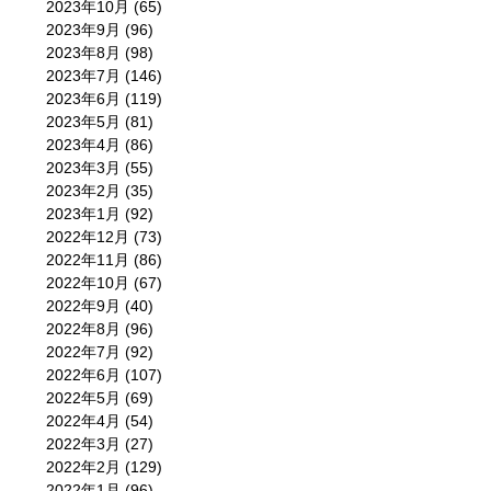
2023年10月
(65)
2023年9月
(96)
2023年8月
(98)
2023年7月
(146)
2023年6月
(119)
2023年5月
(81)
2023年4月
(86)
2023年3月
(55)
2023年2月
(35)
2023年1月
(92)
2022年12月
(73)
2022年11月
(86)
2022年10月
(67)
2022年9月
(40)
2022年8月
(96)
2022年7月
(92)
2022年6月
(107)
2022年5月
(69)
2022年4月
(54)
2022年3月
(27)
2022年2月
(129)
2022年1月
(96)