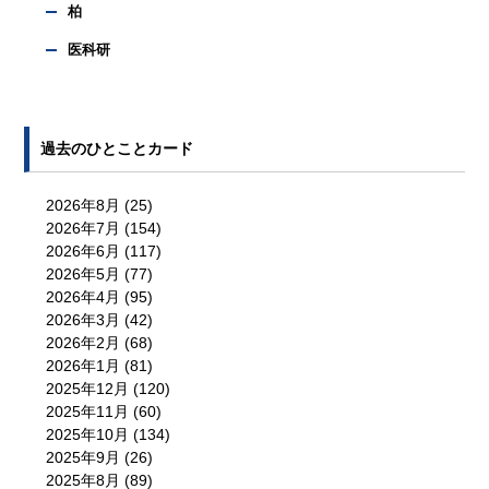
柏
医科研
過去のひとことカード
2026年8月
(25)
2026年7月
(154)
2026年6月
(117)
2026年5月
(77)
2026年4月
(95)
2026年3月
(42)
2026年2月
(68)
2026年1月
(81)
2025年12月
(120)
2025年11月
(60)
2025年10月
(134)
2025年9月
(26)
2025年8月
(89)