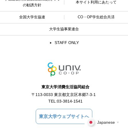
本サイト利用にあたって
の勧誘方針
全国大学生協連
CO・OP学生総合共済
大学生協事業連合
STAFF ONLY
東京大学消費生活協同組合
〒113-0033 東京都文京区本郷7-3-1
TEL:
03-3814-1541
東京大学ウェブサイトへ
Japanese
▼