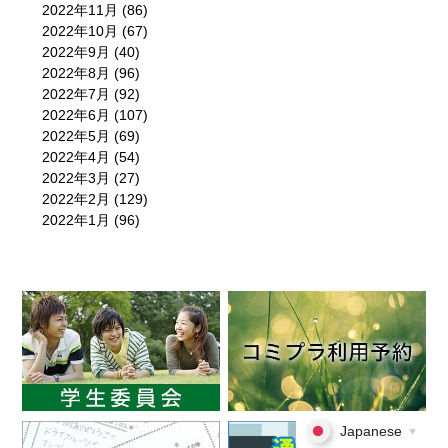
2022年11月
(86)
2022年10月
(67)
2022年9月
(40)
2022年8月
(96)
2022年7月
(92)
2022年6月
(107)
2022年5月
(69)
2022年4月
(54)
2022年3月
(27)
2022年2月
(129)
2022年1月
(96)
Japanese
▼