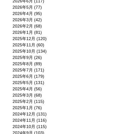
2026年6月
(117)
2026年5月
(77)
2026年4月
(95)
2026年3月
(42)
2026年2月
(68)
2026年1月
(81)
2025年12月
(120)
2025年11月
(60)
2025年10月
(134)
2025年9月
(26)
2025年8月
(89)
2025年7月
(171)
2025年6月
(179)
2025年5月
(131)
2025年4月
(56)
2025年3月
(68)
2025年2月
(115)
2025年1月
(76)
2024年12月
(131)
2024年11月
(116)
2024年10月
(115)
2024年9月
(103)