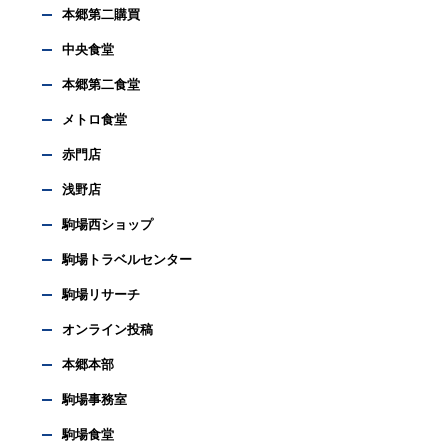
本郷第二購買
中央食堂
本郷第二食堂
メトロ食堂
赤門店
浅野店
駒場西ショップ
駒場トラベルセンター
駒場リサーチ
オンライン投稿
本郷本部
駒場事務室
駒場食堂