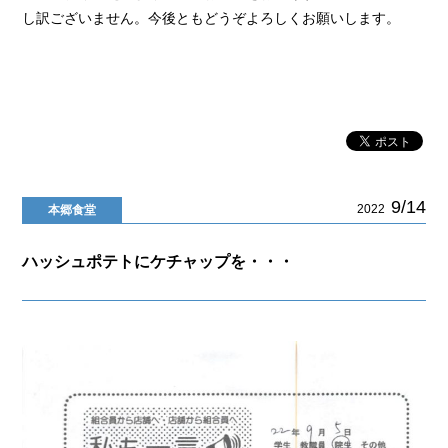
し訳ございません。今後ともどうぞよろしくお願いします。
9/14
2022
本郷食堂
ハッシュポテトにケチャップを・・・