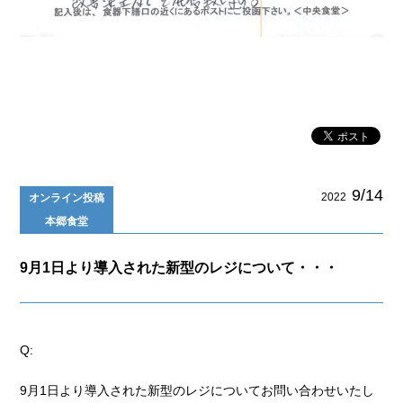
9/14
2022
オンライン投稿
本郷食堂
9月1日より導入された新型のレジについて・・・
Q:
9月1日より導入された新型のレジについてお問い合わせいたし