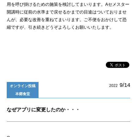
用を呼び掛けるための施策を検討してまいります。Aセメスター
開講時に従前の水準まで戻せるかまでの目途はついておりませ
んが、必要な改善を重ねてまいります。ご不便をおかけして恐
縮ですが、引き続きどうぞよろしくお願いいたします。
9/14
2022
オンライン投稿
本郷食堂
なぜアプリに変更したのか・・・