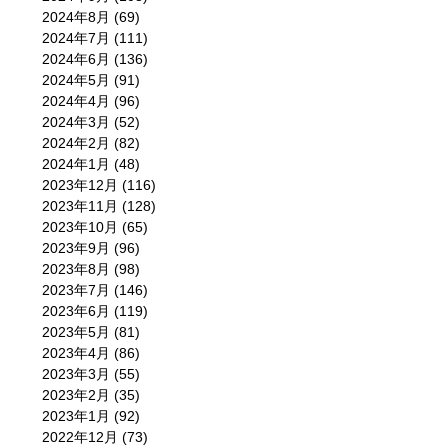
2024年8月
(69)
2024年7月
(111)
2024年6月
(136)
2024年5月
(91)
2024年4月
(96)
2024年3月
(52)
2024年2月
(82)
2024年1月
(48)
2023年12月
(116)
2023年11月
(128)
2023年10月
(65)
2023年9月
(96)
2023年8月
(98)
2023年7月
(146)
2023年6月
(119)
2023年5月
(81)
2023年4月
(86)
2023年3月
(55)
2023年2月
(35)
2023年1月
(92)
2022年12月
(73)