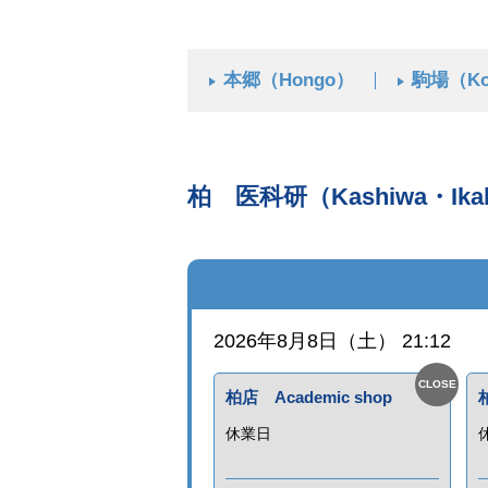
本郷（Hongo）
駒場（Ko
柏 医科研（Kashiwa・Ika
2026年8月8日（土） 21:12
柏店 Academic shop
休業日