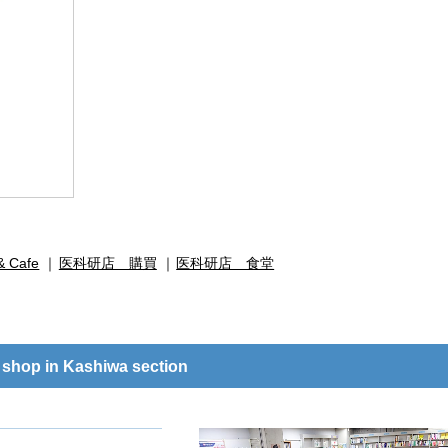
 Cafe
医科研店 購買
医科研店 食堂
op in Kashiwa section