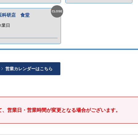
医科研店 食堂
休業日
営業カレンダーはこちら
て、営業日・営業時間が変更となる場合がございます。