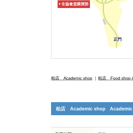
生協食堂購買部
柏店 Academic shop
柏店 Food shop &
柏店 Academic shop Academic sh