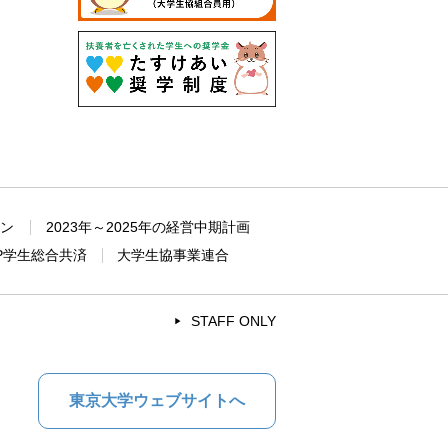
ョン
2023年～2025年の経営中期計画
P学生総合共済
大学生協事業連合
STAFF ONLY
東京大学ウェブサイトへ