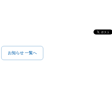
お知らせ 一覧へ