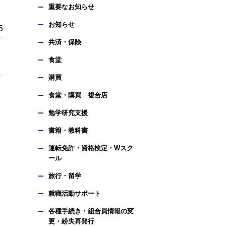
重要なお知らせ
お知らせ
5
共済・保険
食堂
購買
食堂・購買 複合店
勉学研究支援
書籍・教科書
運転免許・資格検定・Wスク
ール
旅行・留学
就職活動サポート
各種手続き・組合員情報の変
更・紛失再発行