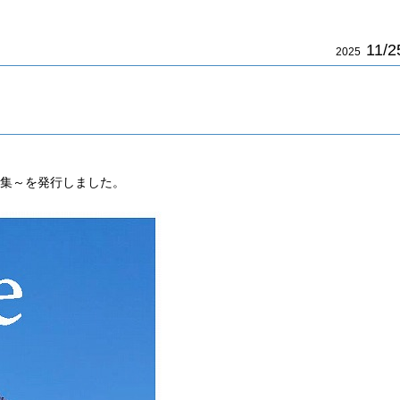
11/2
2025
報告集～を発行しました。