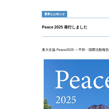
重要なお知らせ
Peace 2025 発行しました
東大生協 Peace2025 ～平和・国際活動