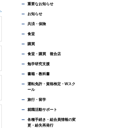
重要なお知らせ
お知らせ
共済・保険
食堂
購買
食堂・購買 複合店
勉学研究支援
書籍・教科書
運転免許・資格検定・Wスク
ール
旅行・留学
就職活動サポート
各種手続き・組合員情報の変
更・紛失再発行