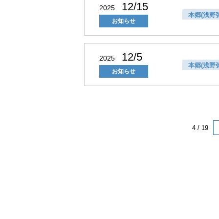
12/15
2025
本郷(浅野
お知らせ
12/5
2025
本郷(浅野
お知らせ
4 / 19