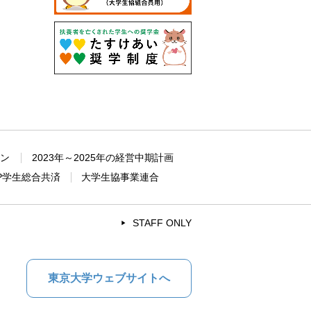
ョン
2023年～2025年の経営中期計画
P学生総合共済
大学生協事業連合
STAFF ONLY
東京大学ウェブサイトへ