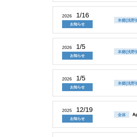
1/16
2026
本郷(浅野
お知らせ
1/5
2026
本郷(浅野
お知らせ
1/5
2026
本郷(浅野
お知らせ
12/19
2025
A
全体
お知らせ