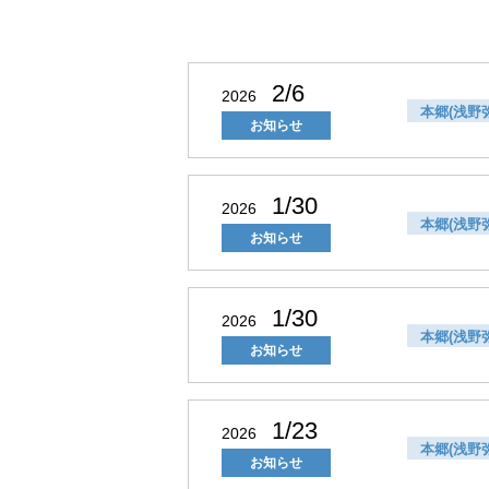
2/6
2026
本郷(浅野
お知らせ
1/30
2026
本郷(浅野
お知らせ
1/30
2026
本郷(浅野
お知らせ
1/23
2026
本郷(浅野
お知らせ