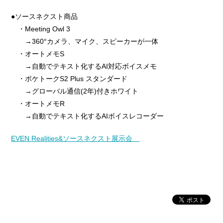
●ソースネクスト商品
・Meeting Owl 3
→360°カメラ、マイク、スピーカーが一体
・オートメモS
→自動でテキスト化するAI対応ボイスメモ
・ポケトークS2 Plus スタンダード
→グローバル通信(2年)付きホワイト
・オートメモR
→自動でテキスト化するAIボイスレコーダー
EVEN Realities&ソースネクスト展示会