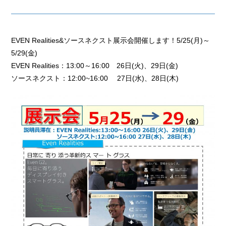
EVEN Realities&ソースネクスト展示会開催します！5/25(月)～
5/29(金)
EVEN Realities：13:00～16:00 26日(火)、29日(⾦)
ソースネクスト：12:00~16:00 27日(水)、28日(木)