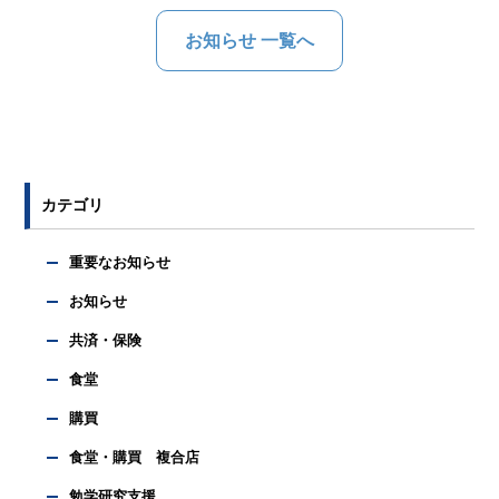
お知らせ 一覧へ
カテゴリ
重要なお知らせ
お知らせ
共済・保険
食堂
購買
食堂・購買 複合店
勉学研究支援