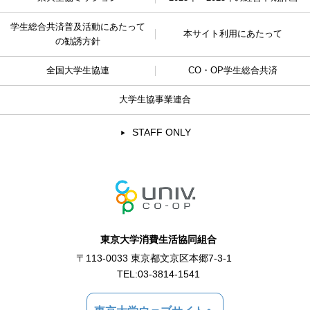
学生総合共済普及活動に
あたって
本サイト利用にあたって
の勧誘方針
全国大学生協連
CO・OP学生総合共済
大学生協事業連合
STAFF ONLY
東京大学消費生活協同組合
〒113-0033 東京都文京区本郷7-3-1
TEL:
03-3814-1541