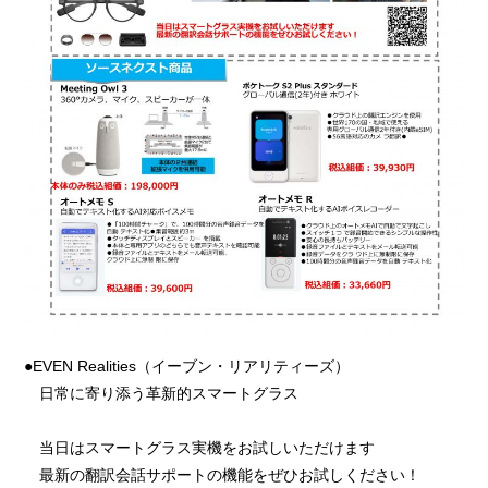
●EVEN Realities（イーブン・リアリティーズ）
日常に寄り添う革新的スマートグラス
当日はスマートグラス実機をお試しいただけます
最新の翻訳会話サポートの機能をぜひお試しください！