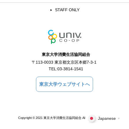
STAFF ONLY
東京大学消費生活協同組合
〒113-0033 東京都文京区本郷7-3-1
TEL:
03-3814-1541
東京大学ウェブサイトへ
Copyright © 2021 東京大学消費生活協同組合 All Rights Reserved.
Japanese
▼