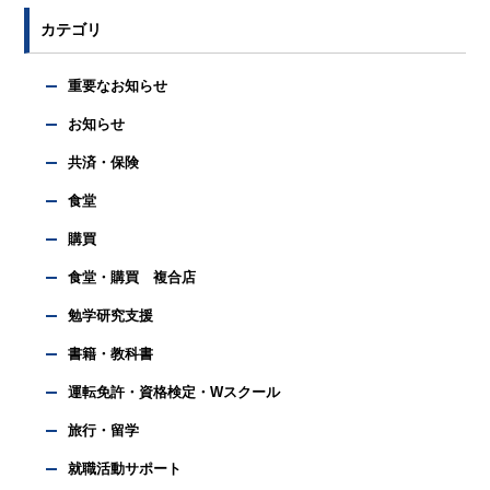
カテゴリ
重要なお知らせ
お知らせ
共済・保険
食堂
購買
食堂・購買 複合店
勉学研究支援
書籍・教科書
運転免許・資格検定・Wスクール
旅行・留学
就職活動サポート