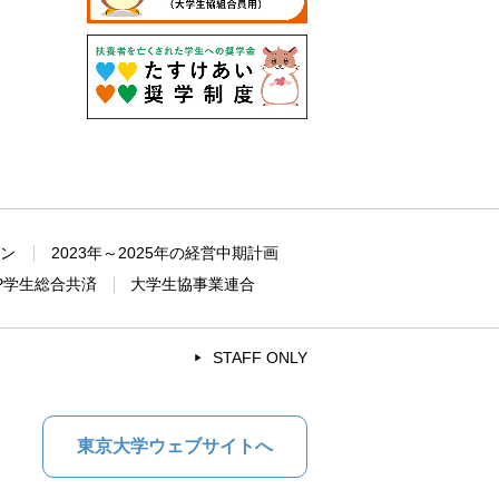
ョン
2023年～2025年の経営中期計画
P学生総合共済
大学生協事業連合
STAFF ONLY
東京大学ウェブサイトへ