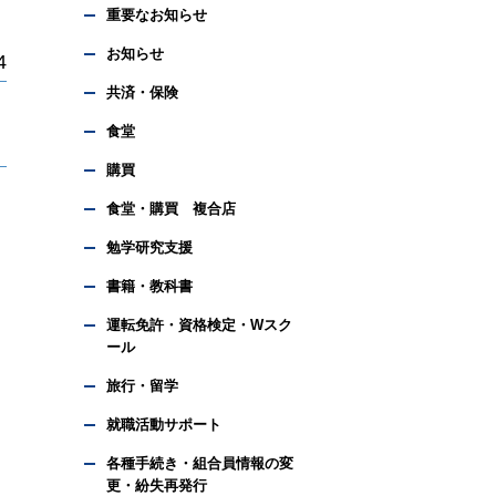
重要なお知らせ
お知らせ
4
共済・保険
食堂
購買
食堂・購買 複合店
勉学研究支援
書籍・教科書
運転免許・資格検定・Wスク
ール
旅行・留学
就職活動サポート
各種手続き・組合員情報の変
更・紛失再発行