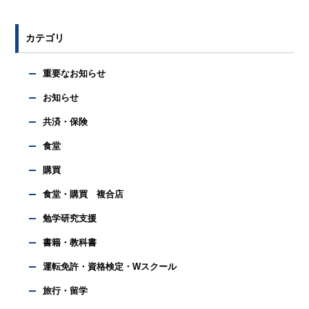
カテゴリ
重要なお知らせ
お知らせ
共済・保険
食堂
購買
食堂・購買 複合店
勉学研究支援
書籍・教科書
運転免許・資格検定・Wスクール
旅行・留学