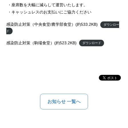
・座席数を大幅に減らして運営いたします。
・キャッシュレスのお支払いにご協力ください
感染防止対策（中央食堂/農学部食堂）(約533.2KB)
ダウンロー
ド
感染防止対策（駒場食堂）(約523.2KB)
ダウンロード
お知らせ 一覧へ