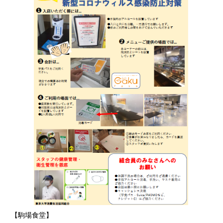
【駒場食堂】