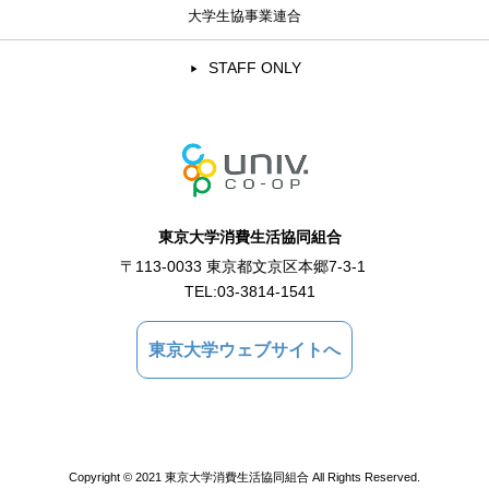
大学生協事業連合
STAFF ONLY
東京大学消費生活協同組合
〒113-0033 東京都文京区本郷7-3-1
TEL:
03-3814-1541
東京大学ウェブサイトへ
Copyright © 2021 東京大学消費生活協同組合 All Rights Reserved.