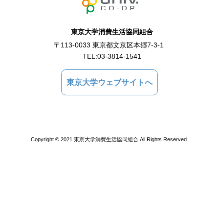
東京大学消費生活協同組合
〒113-0033 東京都文京区本郷7-3-1
TEL:
03-3814-1541
東京大学ウェブサイトへ
Copyright © 2021 東京大学消費生活協同組合 All Rights Reserved.