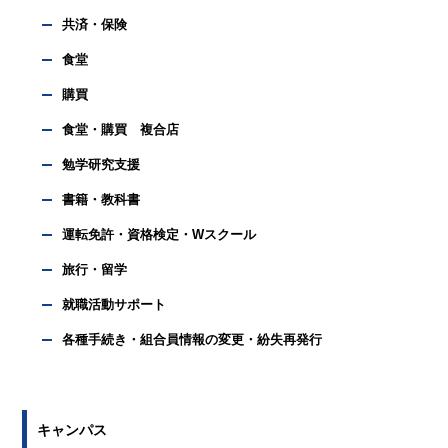
共済・保険
食堂
購買
食堂・購買 複合店
勉学研究支援
書籍・教科書
運転免許・資格検定・Wスクール
旅行・留学
就職活動サポート
各種手続き・組合員情報の変更・紛失再発行
キャンパス