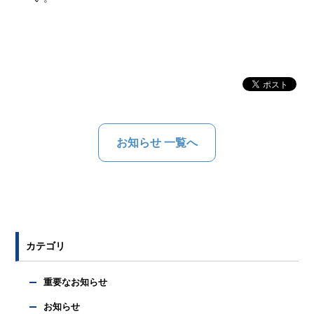
お知らせ 一覧へ
カテゴリ
重要なお知らせ
お知らせ