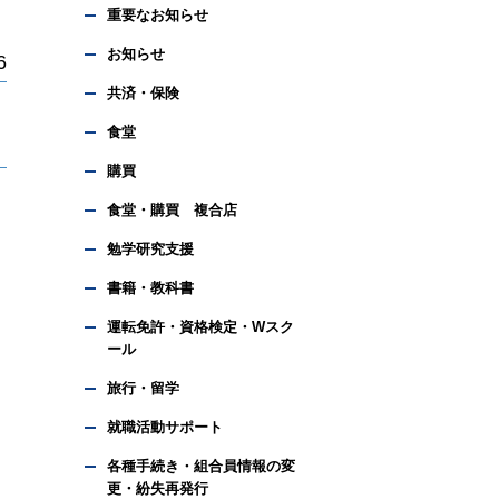
重要なお知らせ
お知らせ
6
共済・保険
食堂
購買
食堂・購買 複合店
勉学研究支援
書籍・教科書
運転免許・資格検定・Wスク
ール
旅行・留学
就職活動サポート
各種手続き・組合員情報の変
更・紛失再発行