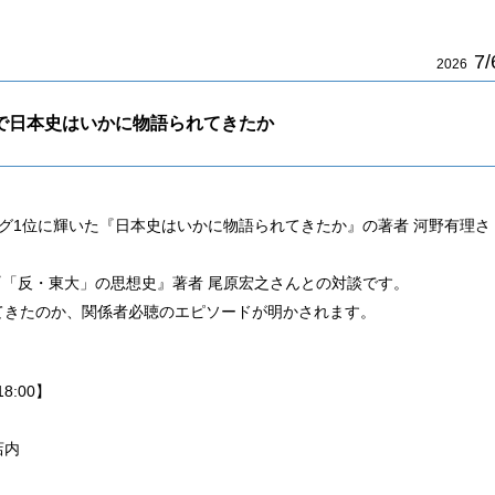
7/
2026
で日本史はいかに物語られてきたか
グ1位に輝いた『日本史はいかに物語られてきたか』の著者 河野有理さ
た『「反・東大」の思想史』著者 尾原宏之さんとの対談です。
てきたのか、関係者必聴のエピソードが明かされます。
8:00】
店内