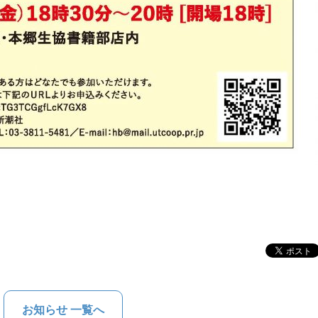
お知らせ 一覧へ