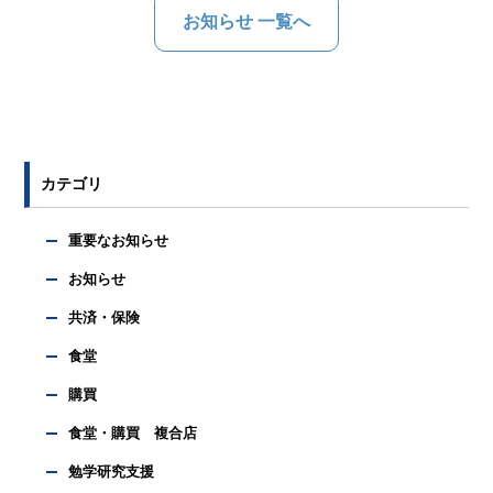
お知らせ 一覧へ
カテゴリ
重要なお知らせ
お知らせ
共済・保険
食堂
購買
食堂・購買 複合店
勉学研究支援