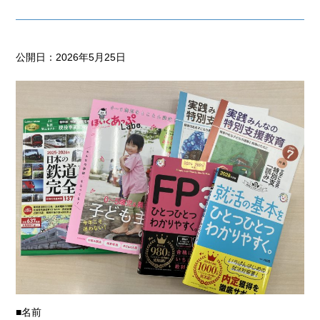
公開日：2026年5月25日
■名前