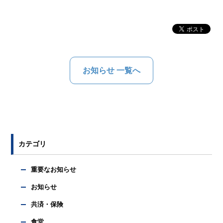
お知らせ 一覧へ
カテゴリ
重要なお知らせ
お知らせ
共済・保険
食堂