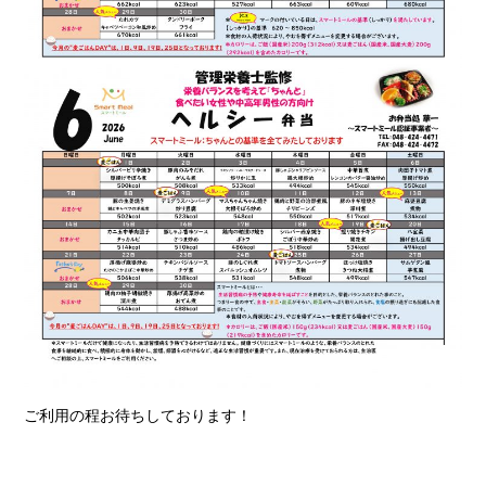
ご利用の程お待ちしております！