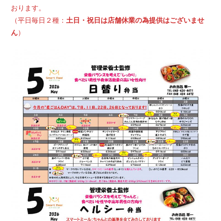
おります。
（平日毎日２種：
土日・祝日は店舗休業の為提供はございませ
ん
）