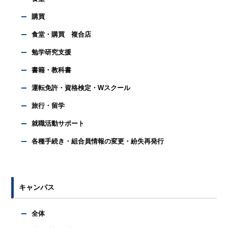
購買
食堂・購買 複合店
勉学研究支援
書籍・教科書
運転免許・資格検定・Wスクール
旅行・留学
就職活動サポート
各種手続き・組合員情報の変更・紛失再発行
キャンパス
全体