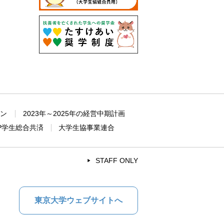
ョン
2023年～2025年の経営中期計画
P学生総合共済
大学生協事業連合
STAFF ONLY
東京大学ウェブサイトへ