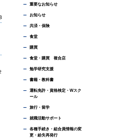
重要なお知らせ
お知らせ
8
共済・保険
食堂
購買
食堂・購買 複合店
勉学研究支援
せ
書籍・教科書
運転免許・資格検定・Wスク
ール
旅行・留学
就職活動サポート
各種手続き・組合員情報の変
更・紛失再発行