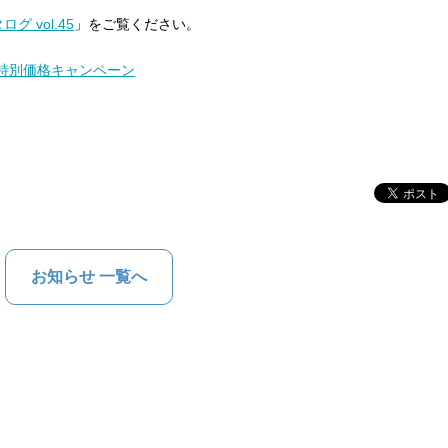
 vol.45
」をご覧ください。
限定特別価格キャンペーン
お知らせ 一覧へ