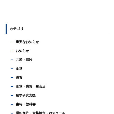
カテゴリ
重要なお知らせ
お知らせ
共済・保険
食堂
購買
食堂・購買 複合店
勉学研究支援
書籍・教科書
運転免許・資格検定・Wスクール