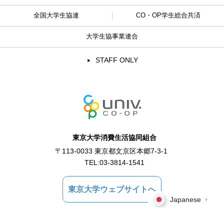
全国大学生協連
CO・OP学生総合共済
大学生協事業連合
STAFF ONLY
東京大学消費生活協同組合
〒113-0033 東京都文京区本郷7-3-1
TEL:
03-3814-1541
東京大学ウェブサイトへ
Japanese
▼