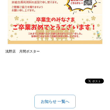
浅野店 月間ポスター
お知らせ 一覧へ