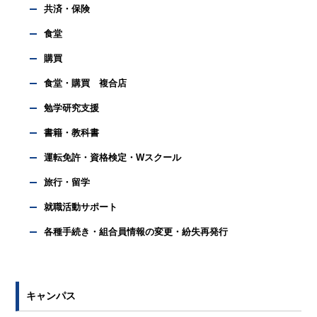
共済・保険
食堂
購買
食堂・購買 複合店
勉学研究支援
書籍・教科書
運転免許・資格検定・Wスクール
旅行・留学
就職活動サポート
各種手続き・組合員情報の変更・紛失再発行
キャンパス