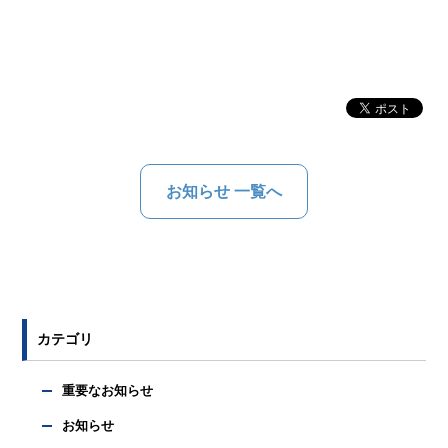
お知らせ 一覧へ
カテゴリ
重要なお知らせ
お知らせ