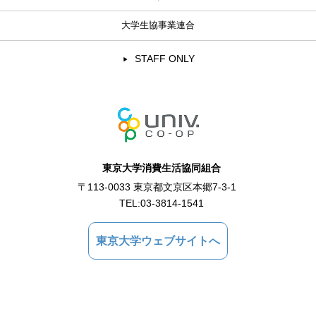
大学生協事業連合
STAFF ONLY
東京大学消費生活協同組合
〒113-0033 東京都文京区本郷7-3-1
TEL:
03-3814-1541
東京大学ウェブサイトへ