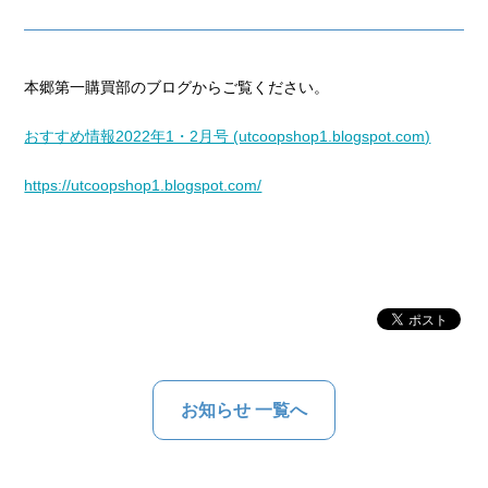
本郷第一購買部のブログからご覧ください。
おすすめ情報2022年1・2月号 (utcoopshop1.blogspot.com)
https://utcoopshop1.blogspot.com/
お知らせ 一覧へ