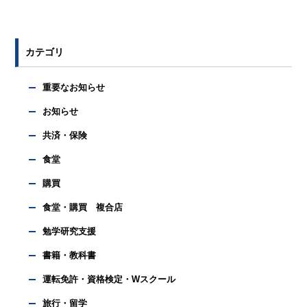
カテゴリ
重要なお知らせ
お知らせ
共済・保険
食堂
購買
食堂・購買 複合店
勉学研究支援
書籍・教科書
運転免許・資格検定・Wスクール
旅行・留学