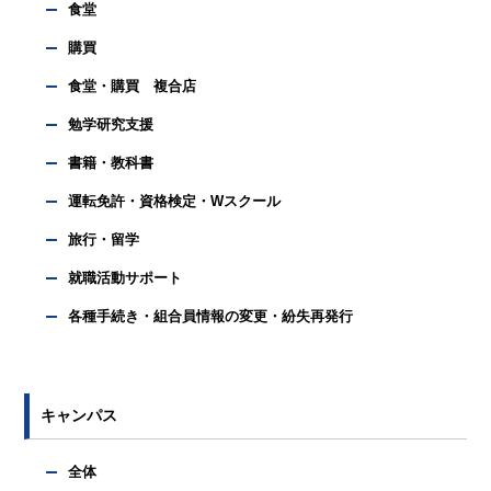
食堂
購買
食堂・購買 複合店
勉学研究支援
書籍・教科書
運転免許・資格検定・Wスクール
旅行・留学
就職活動サポート
各種手続き・組合員情報の変更・紛失再発行
キャンパス
全体