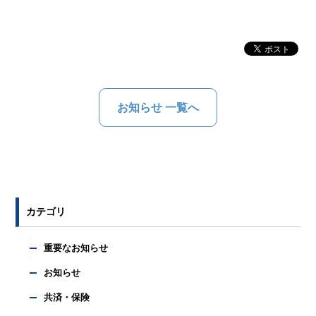
お知らせ 一覧へ
カテゴリ
重要なお知らせ
お知らせ
共済・保険