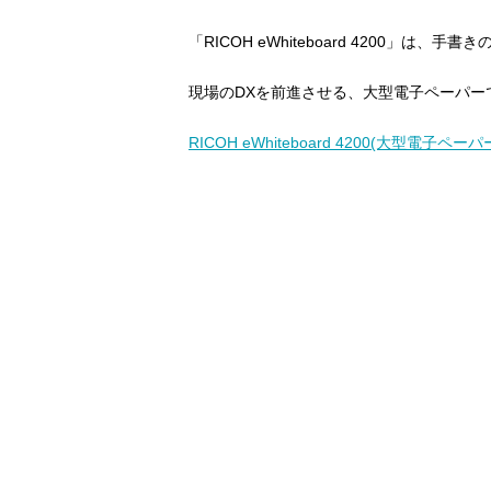
「RICOH eWhiteboard 4200」は
現場のDXを前進させる、大型電子ペーパー
RICOH eWhiteboard 4200(大型電子ペ