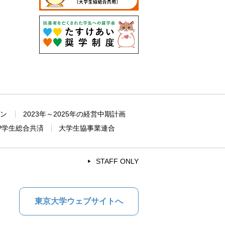
ョン
2023年～2025年の経営中期計画
P学生総合共済
大学生協事業連合
STAFF ONLY
東京大学ウェブサイトへ