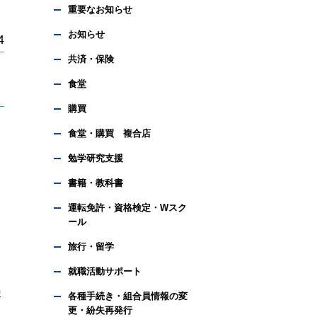
重要なお知らせ
お知らせ
4
共済・保険
食堂
購買
食堂・購買 複合店
勉学研究支援
書籍・教科書
運転免許・資格検定・Wスク
ール
旅行・留学
就職活動サポート
ま
各種手続き・組合員情報の変
更・紛失再発行