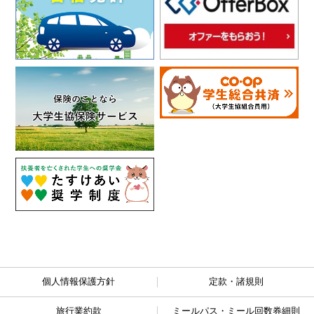
個人情報保護方針
定款・諸規則
旅行業約款
ミールパス・ミール回数券細則