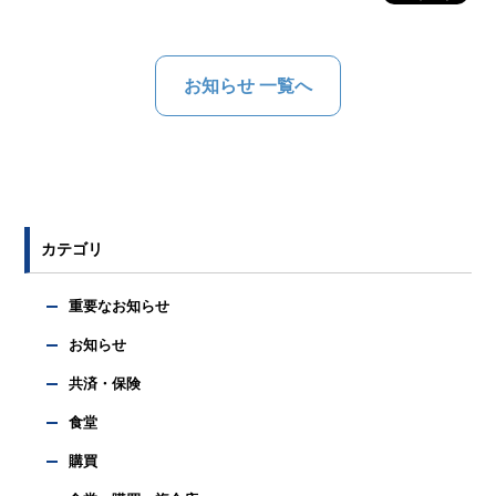
お知らせ 一覧へ
カテゴリ
重要なお知らせ
お知らせ
共済・保険
食堂
購買