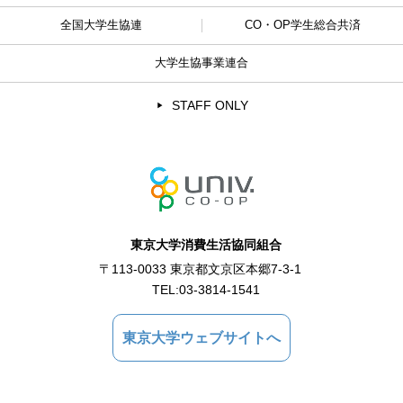
全国大学生協連
CO・OP学生総合共済
大学生協事業連合
STAFF ONLY
東京大学消費生活協同組合
〒113-0033 東京都文京区本郷7-3-1
TEL:
03-3814-1541
東京大学ウェブサイトへ