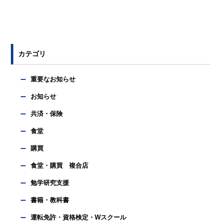
カテゴリ
重要なお知らせ
お知らせ
共済・保険
食堂
購買
食堂・購買 複合店
勉学研究支援
書籍・教科書
運転免許・資格検定・Wスクール