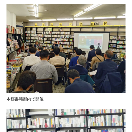
本郷書籍部内で開催