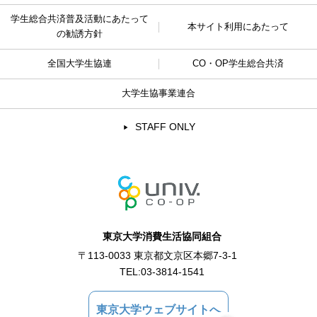
学生総合共済普及活動に
あたって
本サイト利用にあたって
の勧誘方針
全国大学生協連
CO・OP学生総合共済
大学生協事業連合
STAFF ONLY
東京大学消費生活協同組合
〒113-0033 東京都文京区本郷7-3-1
TEL:
03-3814-1541
東京大学ウェブサイトへ