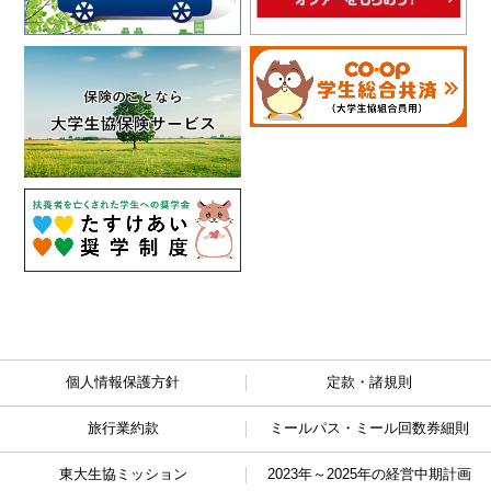
個人情報保護方針
定款・諸規則
旅行業約款
ミールパス・ミール回数券細則
東大生協ミッション
2023年～2025年の経営中期計画