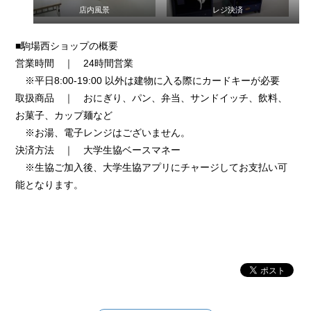
店内風景
レジ決済
■駒場西ショップの概要
営業時間 ｜ 24時間営業
※平日8:00-19:00 以外は建物に入る際にカードキーが必要
取扱商品 ｜ おにぎり、パン、弁当、サンドイッチ、飲料、
お菓子、カップ麺など
※お湯、電子レンジはございません。
決済方法 ｜ 大学生協ベースマネー
※生協ご加入後、大学生協アプリにチャージしてお支払い可
能となります。