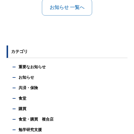
お知らせ 一覧へ
カテゴリ
重要なお知らせ
お知らせ
共済・保険
食堂
購買
食堂・購買 複合店
勉学研究支援