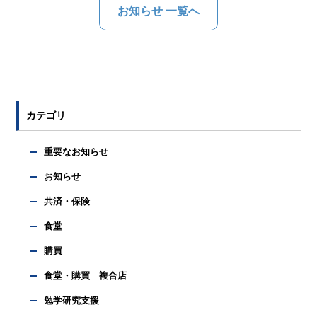
お知らせ 一覧へ
カテゴリ
重要なお知らせ
お知らせ
共済・保険
食堂
購買
食堂・購買 複合店
勉学研究支援