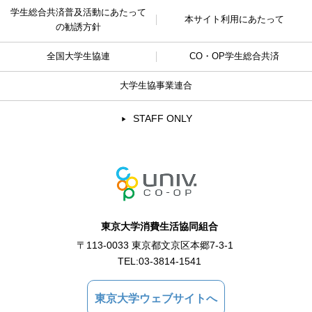
学生総合共済普及活動に
あたって
本サイト利用にあたって
の勧誘方針
全国大学生協連
CO・OP学生総合共済
大学生協事業連合
STAFF ONLY
東京大学消費生活協同組合
〒113-0033 東京都文京区本郷7-3-1
TEL:
03-3814-1541
東京大学ウェブサイトへ